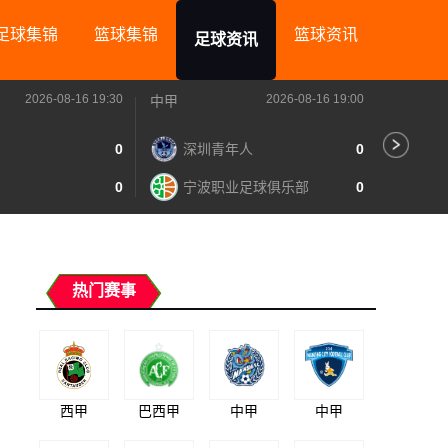
足球集锦
篮球集锦
篮球资讯
足球资讯
2026-08-16 19:30
2026-08-16 19:00
中甲
中甲
0
深圳青年人
0
苏
0
宁波职业足球俱乐部
0
南
热门赛事
西甲
巴西甲
中甲
中甲