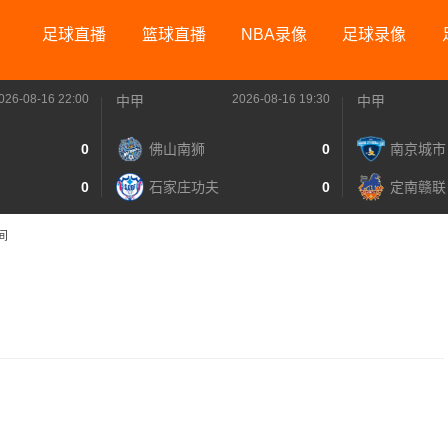
足球直播
篮球直播
NBA录像
足球录像
026-08-16 22:00
2026-08-16 19:30
中甲
中甲
0
佛山南狮
0
南京城市
0
石家庄功夫
0
定南赣联
间