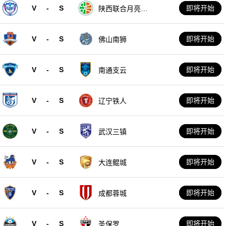
V
-
S
即将开始
陕西联合月亮泊
队
V
-
S
即将开始
佛山南狮
V
-
S
即将开始
南通支云
V
-
S
即将开始
辽宁铁人
V
-
S
即将开始
武汉三镇
V
-
S
即将开始
大连鲲城
V
-
S
即将开始
成都蓉城
V
-
S
即将开始
圣保罗