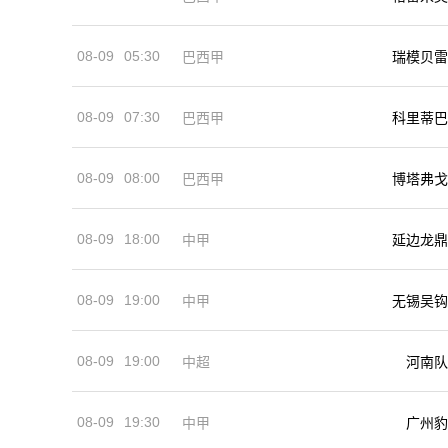
08-09
05:30
巴西甲
瑞模贝雷
08-09
07:30
巴西甲
科里蒂巴
08-09
08:00
巴西甲
博塔弗戈
08-09
18:00
中甲
延边龙鼎
08-09
19:00
中甲
无锡吴钩
08-09
19:00
河南队
中超
08-09
19:30
中甲
广州豹