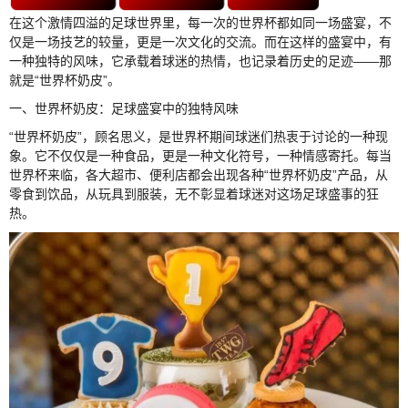
在这个激情四溢的足球世界里，每一次的世界杯都如同一场盛宴，不
仅是一场技艺的较量，更是一次文化的交流。而在这样的盛宴中，有
一种独特的风味，它承载着球迷的热情，也记录着历史的足迹——那
就是“世界杯奶皮”。
一、世界杯奶皮：足球盛宴中的独特风味
“世界杯奶皮”，顾名思义，是世界杯期间球迷们热衷于讨论的一种现
象。它不仅仅是一种食品，更是一种文化符号，一种情感寄托。每当
世界杯来临，各大超市、便利店都会出现各种“世界杯奶皮”产品，从
零食到饮品，从玩具到服装，无不彰显着球迷对这场足球盛事的狂
热。