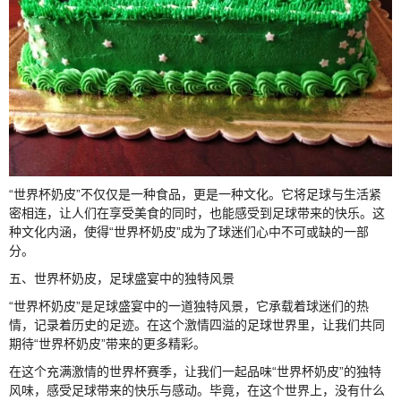
“世界杯奶皮”不仅仅是一种食品，更是一种文化。它将足球与生活紧
密相连，让人们在享受美食的同时，也能感受到足球带来的快乐。这
种文化内涵，使得“世界杯奶皮”成为了球迷们心中不可或缺的一部
分。
五、世界杯奶皮，足球盛宴中的独特风景
“世界杯奶皮”是足球盛宴中的一道独特风景，它承载着球迷们的热
情，记录着历史的足迹。在这个激情四溢的足球世界里，让我们共同
期待“世界杯奶皮”带来的更多精彩。
在这个充满激情的世界杯赛季，让我们一起品味“世界杯奶皮”的独特
风味，感受足球带来的快乐与感动。毕竟，在这个世界上，没有什么