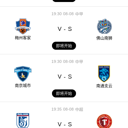
19:30
08-08
中甲
V
S
-
梅州客家
佛山南狮
即将开始
19:30
08-08
中甲
V
S
-
南京城市
南通支云
即将开始
19:35
08-08
中超
V
S
-