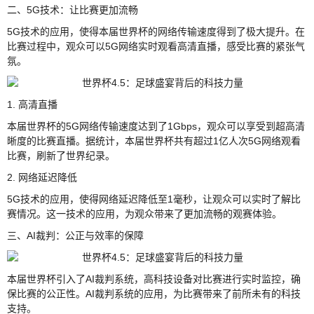
二、5G技术：让比赛更加流畅
5G技术的应用，使得本届世界杯的网络传输速度得到了极大提升。在
比赛过程中，观众可以5G网络实时观看高清直播，感受比赛的紧张气
氛。
1. 高清直播
本届世界杯的5G网络传输速度达到了1Gbps，观众可以享受到超高清
晰度的比赛直播。据统计，本届世界杯共有超过1亿人次5G网络观看
比赛，刷新了世界纪录。
2. 网络延迟降低
5G技术的应用，使得网络延迟降低至1毫秒，让观众可以实时了解比
赛情况。这一技术的应用，为观众带来了更加流畅的观赛体验。
三、AI裁判：公正与效率的保障
本届世界杯引入了AI裁判系统，高科技设备对比赛进行实时监控，确
保比赛的公正性。AI裁判系统的应用，为比赛带来了前所未有的科技
支持。