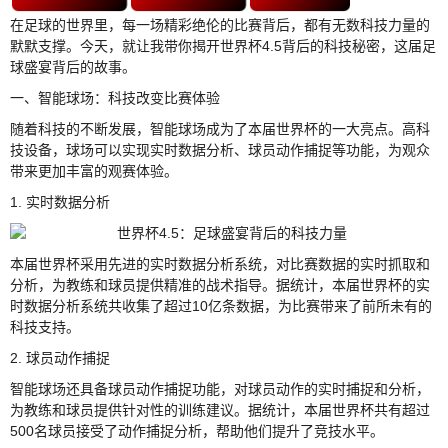
在足球的世界里，每一场精彩绝伦的比赛背后，都有无数科技力量的
默默支撑。今天，就让我带你揭开世界杯4.5背后的科技秘密，这届足
球盛宴背后的故事。
一、智能球场：科技改变比赛体验
随着科技的不断发展，智能球场成为了本届世界杯的一大亮点。高科
技设备，球场可以实现实时数据分析、球员动作捕捉等功能，为观众
带来更加丰富的观赛体验。
1. 实时数据分析
本届世界杯采用先进的实时数据分析系统，对比赛数据的实时抓取和
分析，为教练和球员提供精准的战术指导。据统计，本届世界杯的实
时数据分析系统共收集了超过10亿条数据，为比赛带来了前所未有的
科技支持。
2. 球员动作捕捉
智能球场还具备球员动作捕捉功能，对球员动作的实时捕捉和分析，
为教练和球员提供针对性的训练建议。据统计，本届世界杯共有超过
500名球员接受了动作捕捉分析，帮助他们提升了竞技水平。