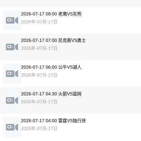
2026-07-17 08:00 老鹰VS灰熊
2026年-07月-17日
2026-07-17 07:00 尼克斯VS勇士
2026年-07月-17日
2026-07-17 06:00 公牛VS湖人
2026年-07月-17日
2026-07-17 04:30 火箭VS篮网
2026年-07月-17日
2026-07-17 04:00 雷霆VS独行侠
2026年-07月-17日