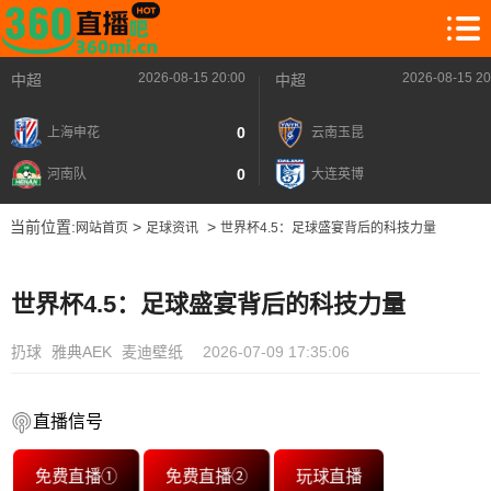
2026-08-15 20:00
2026-08-15 20
中超
中超
0
上海申花
云南玉昆
0
河南队
大连英博
当前位置:
>
>
网站首页
足球资讯
世界杯4.5：足球盛宴背后的科技力量
世界杯4.5：足球盛宴背后的科技力量
扔球
雅典AEK
麦迪壁纸
2026-07-09 17:35:06
直播信号
免费直播①
免费直播②
玩球直播