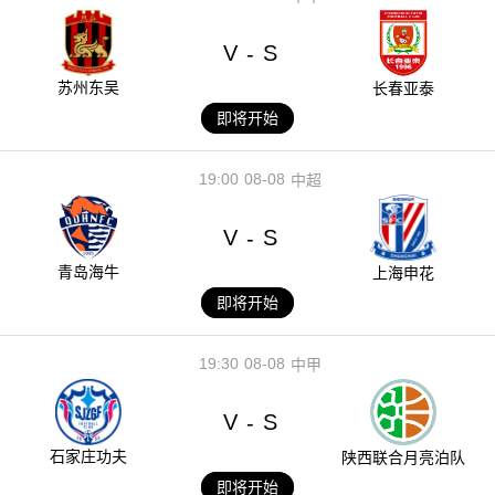
V
S
-
苏州东吴
长春亚泰
即将开始
19:00
08-08
中超
V
S
-
青岛海牛
上海申花
即将开始
19:30
08-08
中甲
V
S
-
石家庄功夫
陕西联合月亮泊队
即将开始