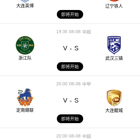
大连英博
辽宁铁人
即将开始
19:35
08-08
中超
V
S
-
浙江队
武汉三镇
即将开始
20:00
08-08
中甲
V
S
-
定南赣联
大连鲲城
即将开始
20:00
08-08
中超