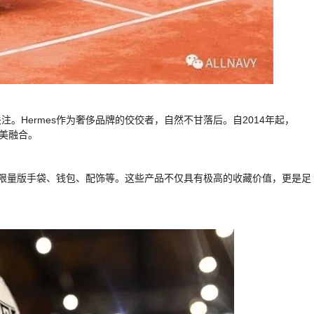
。Hermes作为奢侈品牌的佼佼者，自然不甘落后。自2014年起，
完美融合。
界杯限量版手袋、钱包、配饰等。这些产品不仅具有极高的收藏价值，更是足