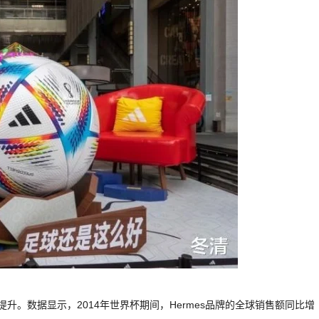
提升。数据显示，2014年世界杯期间，Hermes品牌的全球销售额同比增