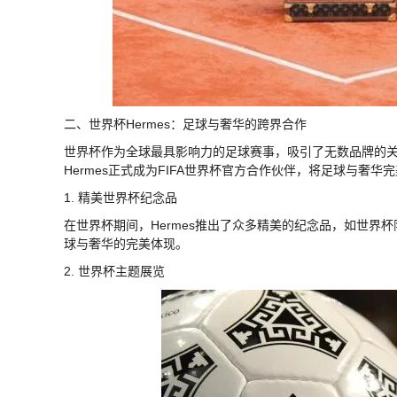
二、世界杯Hermes：足球与奢华的跨界合作
世界杯作为全球最具影响力的足球赛事，吸引了无数品牌的关注
Hermes正式成为FIFA世界杯官方合作伙伴，将足球与奢华
1. 精美世界杯纪念品
在世界杯期间，Hermes推出了众多精美的纪念品，如世
球与奢华的完美体现。
2. 世界杯主题展览