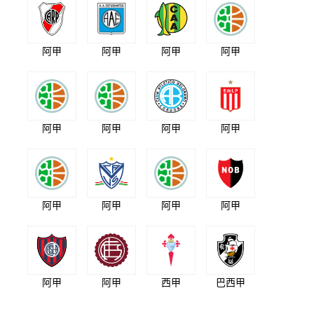
阿甲
阿甲
阿甲
阿甲
阿甲
阿甲
阿甲
阿甲
阿甲
阿甲
阿甲
阿甲
阿甲
阿甲
西甲
巴西甲