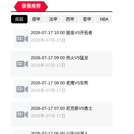
录像推荐
英超
德甲
法甲
西甲
意甲
NBA
2026-07-17 10:00 掘金VS开拓者
2026年-07月-17日
2026-07-17 09:00 热火VS猛龙
2026年-07月-17日
2026-07-17 08:00 老鹰VS灰熊
2026年-07月-17日
2026-07-17 07:00 尼克斯VS勇士
2026年-07月-17日
2026-07-17 06:00 公牛VS湖人