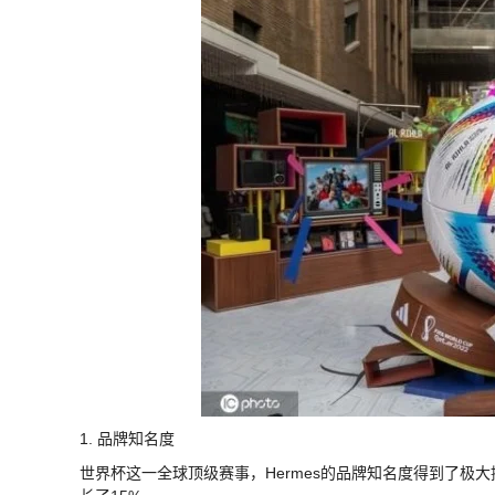
1. 品牌知名度
世界杯这一全球顶级赛事，Hermes的品牌知名度得到了极大