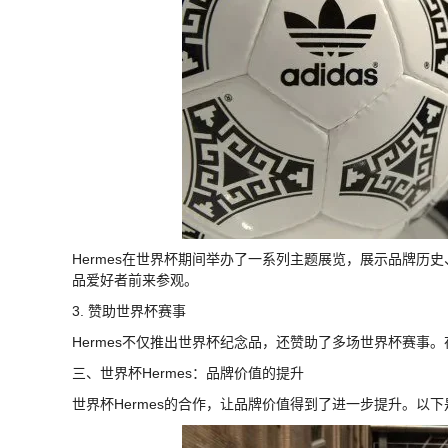
Hermes在世界杯期间举办了一系列主题展览，展示品牌
品爱好者前来参观。
3. 赞助世界杯赛事
Hermes不仅推出世界杯纪念品，还赞助了多场世界杯赛事。
三、世界杯Hermes：品牌价值的提升
世界杯Hermes的合作，让品牌价值得到了进一步提升。以