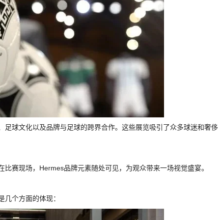
历史、足球文化以及品牌与足球的跨界合作。这些展览吸引了众多球迷和奢侈
在比赛现场，Hermes品牌元素随处可见，为观众带来一场视觉盛宴。
下是几个方面的体现：