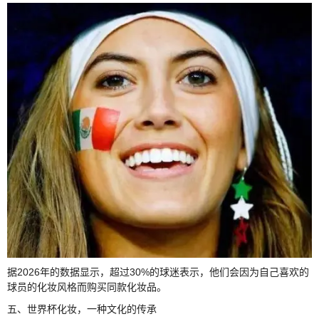
据2026年的数据显示，超过30%的球迷表示，他们会因为自己喜欢的
球员的化妆风格而购买同款化妆品。
五、世界杯化妆，一种文化的传承