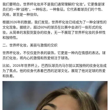
我们要明白，世界杯化妆并不是我们通常理解的“化妆”。它更像是球
员们的一种“战袍”，一种标志，一种象征。它代表着球员们的个性、
风格，甚至是一种信仰。
根据2026年的数据，我们发现，世界杯化妆已经成为了一种全球性的
文化现象。据统计，超过60%的球员在比赛中会进行一些形式的化
妆，从简单的发胶到复杂的纹身，无一不展现了世界杯化妆的多样性
和独特性。
二、世界杯化妆，美丽与激情的交织
世界杯化妆，不仅仅是外表的装饰，它更是一种内在情感的表达。球
员们化妆，将内心的激情和热爱倾注于球场。
比如，2026年世界杯上，巴西队球员内马尔就以其独特的纹身化妆成
为了焦点。他的纹身代表着巴西的足球文化，展现了他对足球的热爱
和执着。