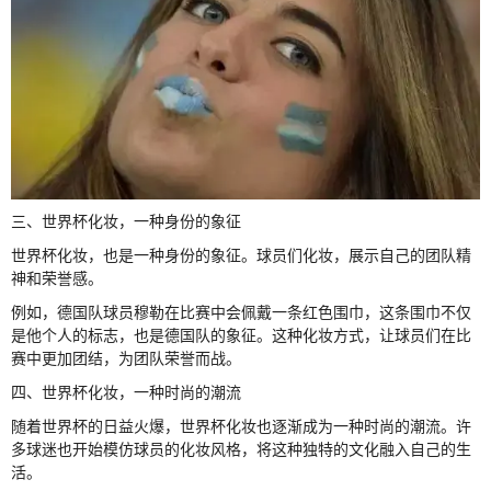
三、世界杯化妆，一种身份的象征
世界杯化妆，也是一种身份的象征。球员们化妆，展示自己的团队精
神和荣誉感。
例如，德国队球员穆勒在比赛中会佩戴一条红色围巾，这条围巾不仅
是他个人的标志，也是德国队的象征。这种化妆方式，让球员们在比
赛中更加团结，为团队荣誉而战。
四、世界杯化妆，一种时尚的潮流
随着世界杯的日益火爆，世界杯化妆也逐渐成为一种时尚的潮流。许
多球迷也开始模仿球员的化妆风格，将这种独特的文化融入自己的生
活。