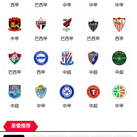
西甲
巴西甲
中甲
中甲
中甲
中甲
巴西甲
巴西甲
巴西甲
西甲
巴西甲
西甲
中超
中超
中超
中超
中甲
中甲
中超
中甲
录像推荐