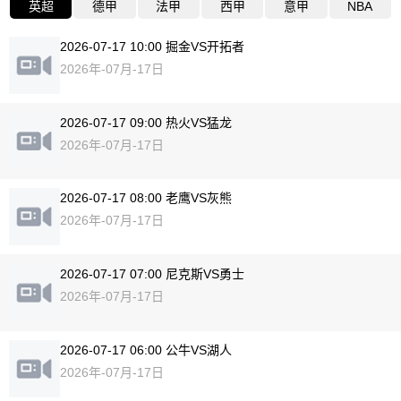
英超
德甲
法甲
西甲
意甲
NBA
2026-07-17 10:00 掘金VS开拓者
2026年-07月-17日
2026-07-17 09:00 热火VS猛龙
2026年-07月-17日
2026-07-17 08:00 老鹰VS灰熊
2026年-07月-17日
2026-07-17 07:00 尼克斯VS勇士
2026年-07月-17日
2026-07-17 06:00 公牛VS湖人
2026年-07月-17日