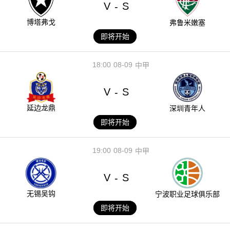
V
S
-
博塔弗戈
弗鲁米嫩塞
即将开始
18:00
08-09
中甲
V
S
-
延边龙鼎
深圳青年人
即将开始
19:00
08-09
中甲
V
S
-
无锡吴钩
宁波职业足球俱乐部
即将开始