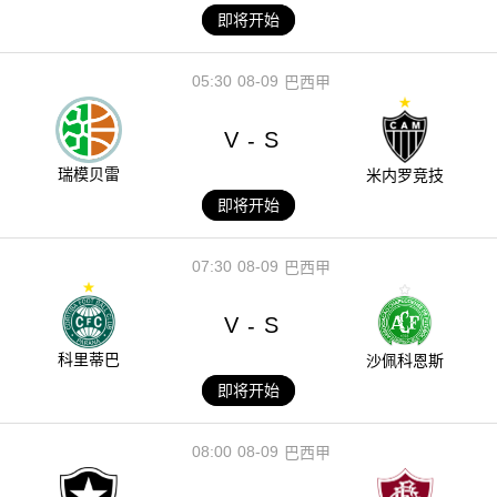
即将开始
05:30
08-09
巴西甲
V
S
-
瑞模贝雷
米内罗竞技
即将开始
07:30
08-09
巴西甲
V
S
-
科里蒂巴
沙佩科恩斯
即将开始
08:00
08-09
巴西甲