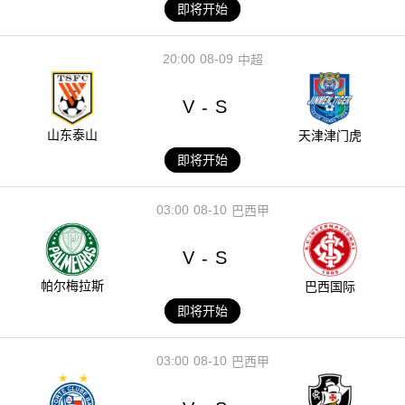
即将开始
20:00
08-09
中超
V
S
-
山东泰山
天津津门虎
即将开始
03:00
08-10
巴西甲
V
S
-
帕尔梅拉斯
巴西国际
即将开始
03:00
08-10
巴西甲