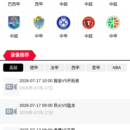
巴西甲
西甲
中超
中超
中超
中超
中甲
中甲
中超
中甲
录像推荐
英超
德甲
法甲
西甲
意甲
NBA
2026-07-17 10:00 掘金VS开拓者
2026年-07月-17日
2026-07-17 09:00 热火VS猛龙
2026年-07月-17日
2026-07-17 08:00 老鹰VS灰熊