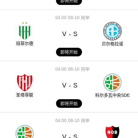
即将开始
04:00
08-10
阿甲
V
S
-
班菲尔德
贝尔格拉诺
即将开始
04:00
08-10
阿甲
V
S
-
圣塔菲联
科尔多瓦中央SDE
即将开始
04:00
08-10
阿甲
V
S
-