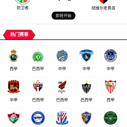
防卫者
纽维尔老男孩
即将开始
热门赛事
西甲
巴西甲
中甲
中甲
中甲
中甲
巴西甲
巴西甲
巴西甲
西甲