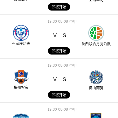
即将开始
19:30
08-08
中甲
V
S
-
石家庄功夫
陕西联合月亮泊队
即将开始
19:30
08-08
中甲
V
S
-
梅州客家
佛山南狮
即将开始
19:30
08-08
中甲