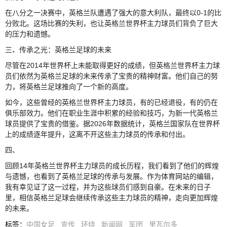
在八分之一决赛中，英格兰队遭遇了强大的意大利队，最终以0-1的比
分败北。这场比赛的失利，也让英格兰世界杯主力球员们背负了巨大
的压力和遗憾。
三、传承之光：英格兰足球的未来
尽管在2014年世界杯上未能取得更好的成绩，但英格兰世界杯主力球
员们依然为英格兰足球的未来传承了宝贵的精神财富。他们自己的努
力，将英格兰足球推向了一个新的高度。
如今，这些曾经的英格兰世界杯主力球员，有的已经退役，有的仍在
俱乐部效力。他们在职业生涯中积累的经验和技巧，为新一代英格兰
球员提供了宝贵的借鉴。据2026年数据统计，英格兰国家队在世界杯
上的成绩逐年提升，这离不开这些主力球员的传承和付出。
四、
回顾14年英格兰世界杯主力球员的成长历程，我们看到了他们的辉煌
与遗憾，也看到了英格兰足球的传承与发展。作为体育网站的编辑，
我有幸见证了这一过程，并为这些球员们感到自豪。在未来的日子
里，相信英格兰足球会继续传承这些主力球员的精神，走向更加辉煌
的未来。
标签
：
中国女足
宣传
环绕
新闻网
军团
里瓦尔多