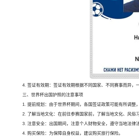
4. 签证有效期：签证有效期根据不同国家、不同赛事而异，一
三、世界杯出国护照的注意事项
1. 提前规划：由于世界杯期间，各国签证政策可能有所调
2. 了解当地文化：在前往参赛国家前，了解当地文化、风俗
3. 注意安全：出国期间，注意个人财物安全，遵守当地法律
4. 购买保险：为保障自身权益，建议购买旅行保险。