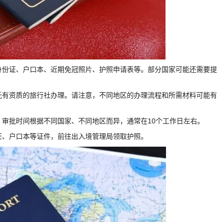
：身份证、户口本、近期免冠照片、护照申请表等。部分国家可能还需要提
委托有资质的旅行社办理。请注意，不同地区的办理流程和所需材料可能有
。审批时间根据不同国家、不同地区而异，通常在10个工作日左右。
份证、户口本等证件，前往出入境管理局领取护照。