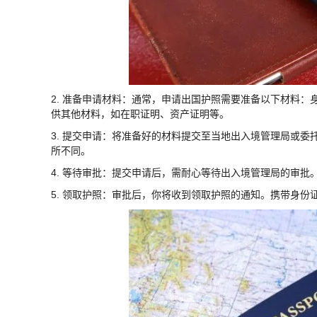
2. 准备申请材料：通常，申请出国护照需要准备以下材料
供其他材料，如在职证明、资产证明等。
3. 提交申请：将准备好的材料提交至当地出入境管理局或
所不同。
4. 等待审批：提交申请后，需耐心等待出入境管理局的审批
5. 领取护照：审批后，你将收到领取护照的通知。携带身