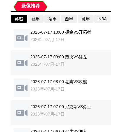
录像推荐
英超
德甲
法甲
西甲
意甲
NBA
2026-07-17 10:00 掘金VS开拓者
2026年-07月-17日
2026-07-17 09:00 热火VS猛龙
2026年-07月-17日
2026-07-17 08:00 老鹰VS灰熊
2026年-07月-17日
2026-07-17 07:00 尼克斯VS勇士
2026年-07月-17日
2026-07-17 06:00 公牛VS湖人