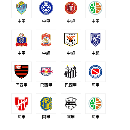
中甲
中甲
中超
中甲
中甲
中超
中超
中超
巴西甲
巴西甲
巴西甲
阿甲
阿甲
阿甲
阿甲
阿甲