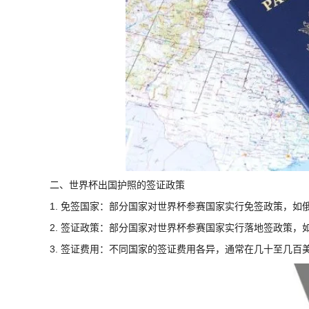
二、世界杯出国护照的签证政策
1. 免签国家：部分国家对世界杯参赛国家实行免签政策，
2. 签证政策：部分国家对世界杯参赛国家实行落地签政策
3. 签证费用：不同国家的签证费用各异，通常在几十至几百