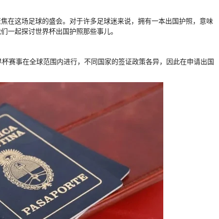
聚焦在这场足球的盛会。对于许多足球迷来说，拥有一本出国护照，意味
我们一起探讨世界杯出国护照那些事儿。
世界杯赛事在全球范围内进行，不同国家的签证政策各异，因此在申请出国