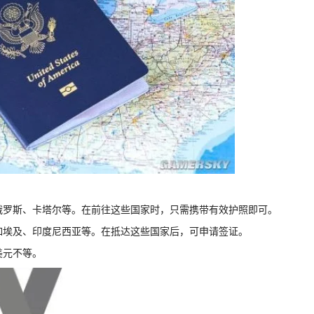
如俄罗斯、卡塔尔等。在前往这些国家时，只需携带有效护照即可。
，如埃及、印度尼西亚等。在抵达这些国家后，可申请签证。
美元不等。