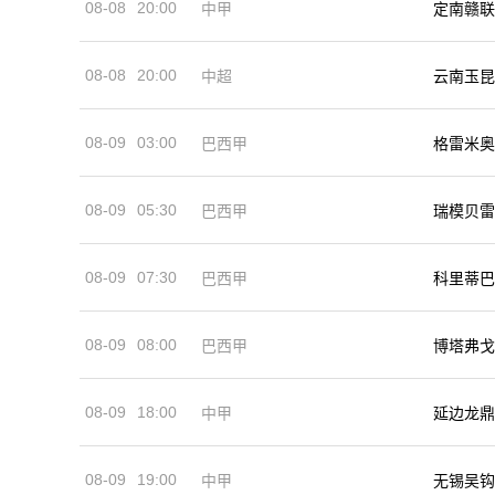
08-08
20:00
中甲
定南赣联
08-08
20:00
中超
云南玉昆
08-09
03:00
巴西甲
格雷米奥
08-09
05:30
巴西甲
瑞模贝雷
08-09
07:30
巴西甲
科里蒂巴
08-09
08:00
巴西甲
博塔弗戈
08-09
18:00
中甲
延边龙鼎
08-09
19:00
中甲
无锡吴钩