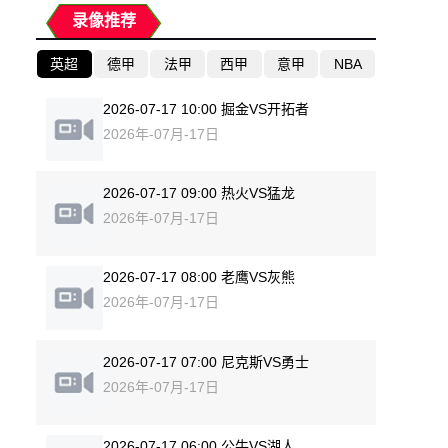
录像推荐
英超
德甲
法甲
西甲
意甲
NBA
2026-07-17 10:00 掘金VS开拓者
2026年-07月-17日
2026-07-17 09:00 热火VS猛龙
2026年-07月-17日
2026-07-17 08:00 老鹰VS灰熊
2026年-07月-17日
2026-07-17 07:00 尼克斯VS勇士
2026年-07月-17日
2026-07-17 06:00 公牛VS湖人