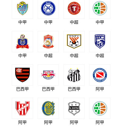
中甲
中甲
中超
中甲
中甲
中超
中超
中超
巴西甲
巴西甲
巴西甲
阿甲
阿甲
阿甲
阿甲
阿甲