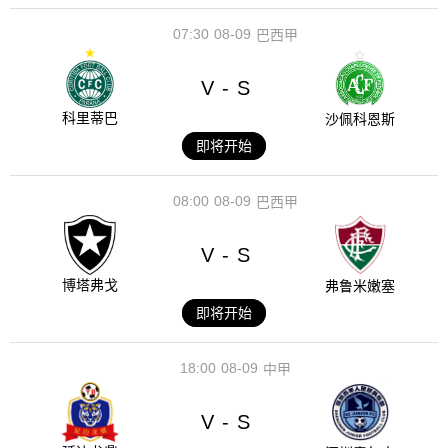
07:30
08-09
巴西甲
V
S
-
科里蒂巴
沙佩科恩斯
即将开始
08:00
08-09
巴西甲
V
S
-
博塔弗戈
弗鲁米嫩塞
即将开始
18:00
08-09
中甲
V
S
-