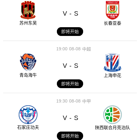
V
S
-
苏州东吴
长春亚泰
即将开始
19:00
08-08
中超
V
S
-
青岛海牛
上海申花
即将开始
19:30
08-08
中甲
V
S
-
石家庄功夫
陕西联合月亮泊队
即将开始