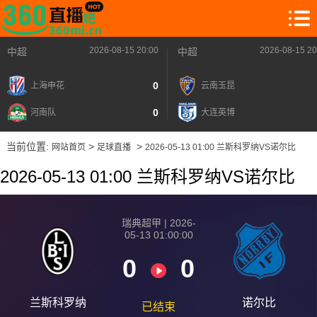
2026-08-15 20:00
2026-08-15 20
中超
中超
0
上海申花
云南玉昆
0
河南队
大连英博
当前位置:
>
>
网站首页
足球直播
2026-05-13 01:00 兰斯科罗纳VS诺尔比
2026-05-13 01:00 兰斯科罗纳VS诺尔比
瑞典超甲 | 2026-
05-13 01:00:00
0
0
兰斯科罗纳
诺尔比
已结束