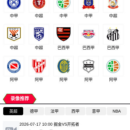
中甲
中超
中甲
中甲
中超
中超
中超
巴西甲
巴西甲
巴西甲
阿甲
阿甲
阿甲
阿甲
阿甲
录像推荐
英超
德甲
法甲
西甲
意甲
NBA
2026-07-17 10:00 掘金VS开拓者