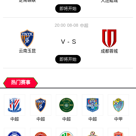
定南赣联
大连鲲城
即将开始
20:00
08-08
中超
V
S
-
云南玉昆
成都蓉城
即将开始
热门赛事
中超
中超
中超
中超
中甲