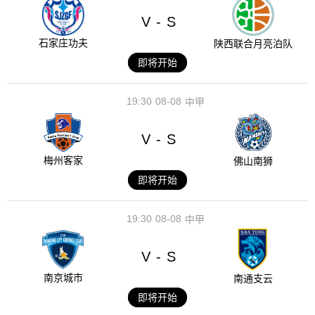
V
S
-
石家庄功夫
陕西联合月亮泊队
即将开始
19:30
08-08
中甲
V
S
-
梅州客家
佛山南狮
即将开始
19:30
08-08
中甲
V
S
-
南京城市
南通支云
即将开始