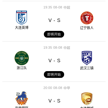
19:35
08-08
中超
V
S
-
大连英博
辽宁铁人
即将开始
19:35
08-08
中超
V
S
-
浙江队
武汉三镇
即将开始
20:00
08-08
中甲
V
S
-