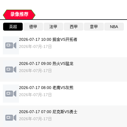
录像推荐
英超
德甲
法甲
西甲
意甲
NBA
2026-07-17 10:00 掘金VS开拓者
2026年-07月-17日
2026-07-17 09:00 热火VS猛龙
2026年-07月-17日
2026-07-17 08:00 老鹰VS灰熊
2026年-07月-17日
2026-07-17 07:00 尼克斯VS勇士
2026年-07月-17日