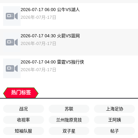
2026-07-17 06:00 公牛VS湖人
2026年-07月-17日
2026-07-17 04:30 火箭VS篮网
2026年-07月-17日
2026-07-17 04:00 雷霆VS独行侠
2026年-07月-17日
热门标签
战况
苏联
上海足协
收视率
兰州陇原竞技
王阿姨
短袖队服
双子星
帖子