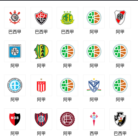
巴西甲
巴西甲
巴西甲
阿甲
阿甲
阿甲
阿甲
阿甲
阿甲
阿甲
阿甲
阿甲
阿甲
阿甲
阿甲
阿甲
阿甲
阿甲
西甲
巴西甲