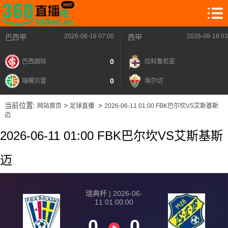
2026-08-18 07:00
2026-08-18 03
巴西甲
西甲
0
巴西国际
拉科鲁尼亚
0
瑞模贝雷
埃尔切
当前位置:
>
>
网站首页
足球直播
2026-06-11 01:00 FBK巴尔坎VS艾斯基斯
迈
2026-06-11 01:00 FBK巴尔坎VS艾斯基斯
迈
瑞典杯 | 2026-06-
11 01:00:00
0
0