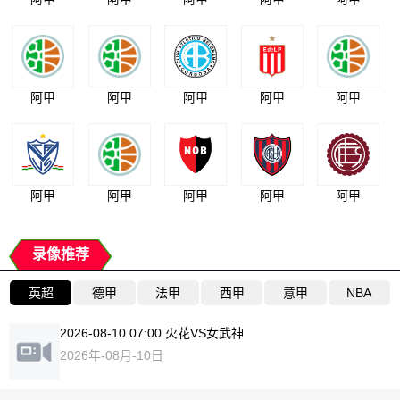
阿甲
阿甲
阿甲
阿甲
阿甲
阿甲
阿甲
阿甲
阿甲
阿甲
录像推荐
英超
德甲
法甲
西甲
意甲
NBA
2026-08-10 07:00 火花VS女武神
2026年-08月-10日