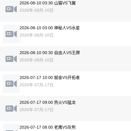
2026-08-10 03:30 山猫VS飞翼
2026年-08月-10日
2026-08-10 03:00 神秘人VS水星
2026年-08月-10日
2026-08-10 00:30 自由人VS王牌
2026年-08月-10日
2026-07-17 10:00 掘金VS开拓者
2026年-07月-17日
2026-07-17 09:00 热火VS猛龙
2026年-07月-17日
2026-07-17 08:00 老鹰VS灰熊