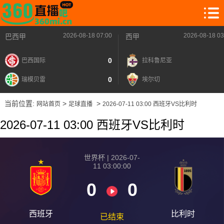
2026-08-18 07:00
2026-08-18 03
巴西甲
西甲
0
巴西国际
拉科鲁尼亚
0
瑞模贝雷
埃尔切
当前位置:
>
>
网站首页
足球直播
2026-07-11 03:00 西班牙VS比利时
2026-07-11 03:00 西班牙VS比利时
世界杯 | 2026-07-
11 03:00:00
0
0
西班牙
比利时
已结束