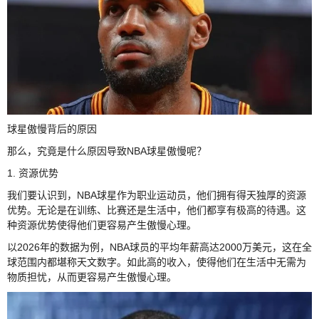
球星傲慢背后的原因
那么，究竟是什么原因导致NBA球星傲慢呢？
1. 资源优势
我们要认识到，NBA球星作为职业运动员，他们拥有得天独厚的资源
优势。无论是在训练、比赛还是生活中，他们都享有极高的待遇。这
种资源优势使得他们更容易产生傲慢心理。
以2026年的数据为例，NBA球员的平均年薪高达2000万美元，这在全
球范围内都堪称天文数字。如此高的收入，使得他们在生活中无需为
物质担忧，从而更容易产生傲慢心理。