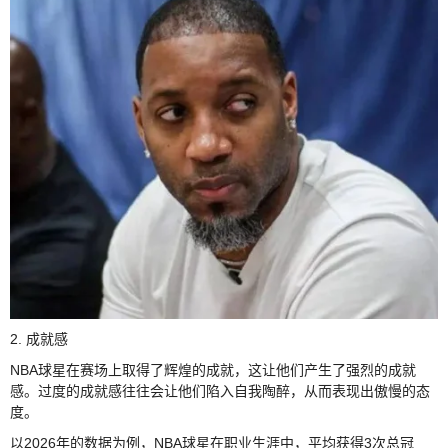
2. 成就感
NBA球星在赛场上取得了辉煌的成就，这让他们产生了强烈的成就
感。过度的成就感往往会让他们陷入自我陶醉，从而表现出傲慢的态
度。
以2026年的数据为例，NBA球星在职业生涯中，平均获得3次总冠