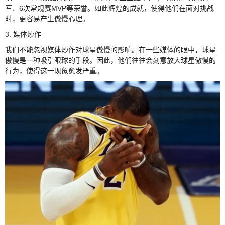
军、6次常规赛MVP等荣誉。如此辉煌的成就，使得他们在面对挑战
时，更容易产生傲慢心理。
3. 媒体炒作
我们不能忽视媒体炒作对球星傲慢的影响。在一些媒体的眼中，球星
傲慢是一种吸引眼球的手段。因此，他们往往会刻意放大球星傲慢的
行为，使得这一现象愈发严重。