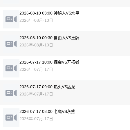
2026-08-10 03:00 神秘人VS水星
2026年-08月-10日
2026-08-10 00:30 自由人VS王牌
2026年-08月-10日
2026-07-17 10:00 掘金VS开拓者
2026年-07月-17日
2026-07-17 09:00 热火VS猛龙
2026年-07月-17日
2026-07-17 08:00 老鹰VS灰熊
2026年-07月-17日