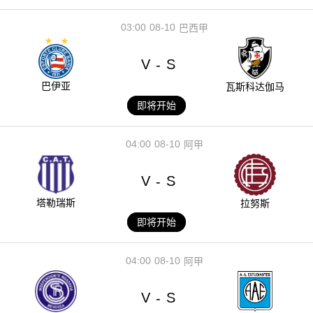
03:00
08-10
巴西甲
V
S
-
巴伊亚
瓦斯科达伽马
即将开始
04:00
08-10
阿甲
V
S
-
塔勒瑞斯
拉努斯
即将开始
04:00
08-10
阿甲
V
S
-