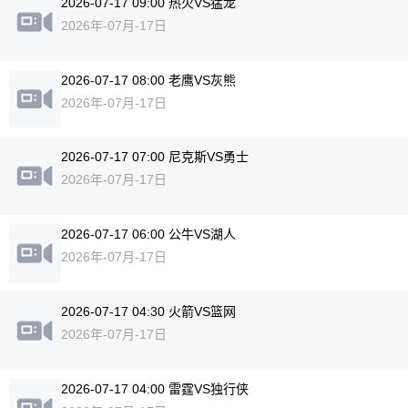
2026-07-17 09:00 热火VS猛龙
2026年-07月-17日
2026-07-17 08:00 老鹰VS灰熊
2026年-07月-17日
2026-07-17 07:00 尼克斯VS勇士
2026年-07月-17日
2026-07-17 06:00 公牛VS湖人
2026年-07月-17日
2026-07-17 04:30 火箭VS篮网
2026年-07月-17日
2026-07-17 04:00 雷霆VS独行侠