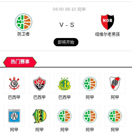
04:00
08-10
阿甲
V
S
-
防卫者
纽维尔老男孩
即将开始
热门赛事
巴西甲
巴西甲
巴西甲
阿甲
阿甲
阿甲
阿甲
阿甲
阿甲
阿甲