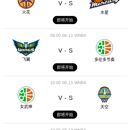
V
S
-
火花
水星
即将开始
08:00
08-13
WNBA
V
S
-
飞翼
多伦多节奏
即将开始
10:00
08-13
WNBA
V
S
-
女武神
天空
即将开始