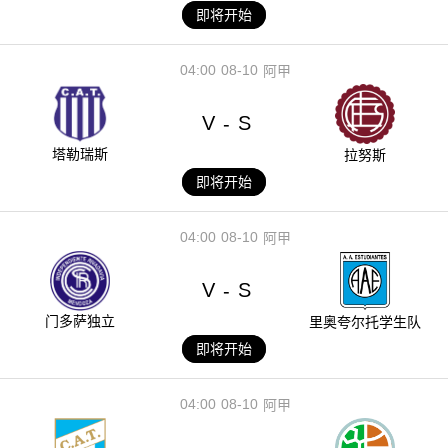
即将开始
04:00
08-10
阿甲
V
S
-
塔勒瑞斯
拉努斯
即将开始
04:00
08-10
阿甲
V
S
-
门多萨独立
里奥夸尔托学生队
即将开始
04:00
08-10
阿甲