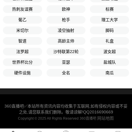
热刺友谊赛
欧神
标赛
葡乙
枪手
理工大学
米切尔
凌空抽射
脚码
智道
高龄主帅
礼盒
法罗超
沙特联第22轮
波女超
世界杯比分
亚瑟
盐城队
硬件设施
全名
南瓜
360直播吧✅本站所有资讯内容均收集于互联网,如有侵权内容或不妥
之处,请您联系我们删除。敬请谅解!QQ2016690669
网站地图
Copyright © 2025 All Rights Reserved 360直播吧