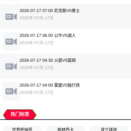
2026-07-17 07:00 尼克斯VS勇士
2026年-07月-17日
2026-07-17 06:00 公牛VS湖人
2026年-07月-17日
2026-07-17 04:30 火箭VS篮网
2026年-07月-17日
2026-07-17 04:00 雷霆VS独行侠
2026年-07月-17日
热门标签
世界杯抽签
格林西卡
波兰球迷