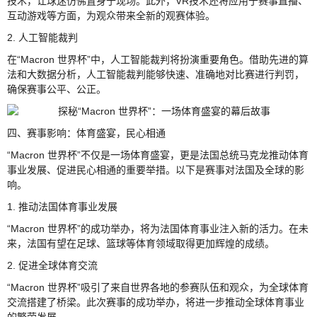
技术，让球迷仿佛置身于现场。此外，VR技术还将应用于赛事直播、
互动游戏等方面，为观众带来全新的观赛体验。
2. 人工智能裁判
在“Macron 世界杯”中，人工智能裁判将扮演重要角色。借助先进的算
法和大数据分析，人工智能裁判能够快速、准确地对比赛进行判罚，
确保赛事公平、公正。
四、赛事影响：体育盛宴，民心相通
“Macron 世界杯”不仅是一场体育盛宴，更是法国总统马克龙推动体育
事业发展、促进民心相通的重要举措。以下是赛事对法国及全球的影
响。
1. 推动法国体育事业发展
“Macron 世界杯”的成功举办，将为法国体育事业注入新的活力。在未
来，法国有望在足球、篮球等体育领域取得更加辉煌的成绩。
2. 促进全球体育交流
“Macron 世界杯”吸引了来自世界各地的参赛队伍和观众，为全球体育
交流搭建了桥梁。此次赛事的成功举办，将进一步推动全球体育事业
的繁荣发展。