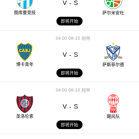
V
S
-
图库曼竞技
萨尔米安杜
即将开始
04:00
08-10
阿甲
V
S
-
博卡青年
萨斯菲尔德
即将开始
04:00
08-10
阿甲
V
S
-
圣洛伦索
飓风队
即将开始