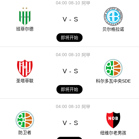
04:00
08-10
阿甲
V
S
-
班菲尔德
贝尔格拉诺
即将开始
04:00
08-10
阿甲
V
S
-
圣塔菲联
科尔多瓦中央SDE
即将开始
04:00
08-10
阿甲
V
S
-
防卫者
纽维尔老男孩