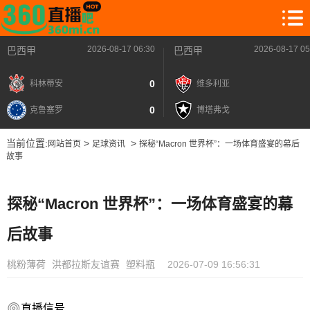
2026-08-17 06:30
2026-08-17 05
巴西甲
巴西甲
0
科林蒂安
维多利亚
0
克鲁塞罗
博塔弗戈
当前位置:
>
>
网站首页
足球资讯
探秘“Macron 世界杯”：一场体育盛宴的幕后
故事
探秘“Macron 世界杯”：一场体育盛宴的幕
后故事
桃粉薄荷
洪都拉斯友谊赛
塑料瓶
2026-07-09 16:56:31
直播信号