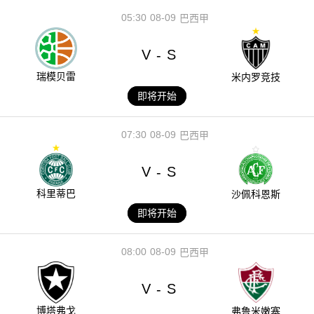
05:30
08-09
巴西甲
V
S
-
瑞模贝雷
米内罗竞技
即将开始
07:30
08-09
巴西甲
V
S
-
科里蒂巴
沙佩科恩斯
即将开始
08:00
08-09
巴西甲
V
S
-
博塔弗戈
弗鲁米嫩塞