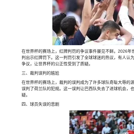
在世界杯的赛场上，红牌判罚的争议事件屡见不鲜。2026
判出示红牌罚下。这一判罚引发了全球球迷的热议，有人认为
争议，让世界杯的公正性受到了质疑。
三、裁判误判的尴尬
在世界杯的赛场上，裁判的误判成为了许多球队奇耻大辱的源
误判了荷兰队的犯规。这一误判让巴西队失去了进球机会，
疑。
四、球员失误的悲剧