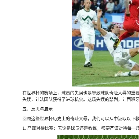
在世界杯的赛场上，球员的失误也是导致球队奇耻大辱的重要
失误，让法国队获得了进球机会。这场失误的悲剧，让西班
五、反思与启示
回顾这些世界杯历史上的奇耻大辱，我们可以从中汲取以下
1. 严谨对待比赛：无论是球员还是教练，都要严谨对待每