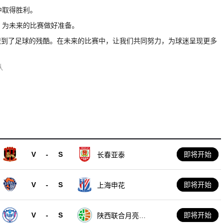
中取得胜利。
，为未来的比赛做好准备。
识到了足球的残酷。在未来的比赛中，让我们共同努力，为球迷呈现更多
队
V
-
S
即将开始
长春亚泰
V
-
S
即将开始
上海申花
V
-
S
即将开始
陕西联合月亮泊