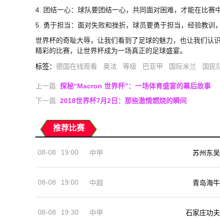
4. 团结一心：球队要团结一心，共同面对困难，才能在比赛
5. 勇于担当：面对失败和挫折，球员要勇于担当，经验教训
世界杯的奇耻大辱，让我们看到了足球的魅力，也让我们认
精彩的比赛，让世界杯成为一场真正的足球盛宴。
标签
：
德国在线观看
奥法
等级
巴亚甲
国际米兰
国民
上一篇:
探秘“Macron 世界杯”：一场体育盛宴的幕后故事
下一篇:
2018世界杯7月2日：那些激情燃烧的瞬间
推荐比赛
08-08
19:00
中甲
苏州东吴
08-08
19:00
中超
青岛海牛
08-08
19:30
中甲
石家庄功夫