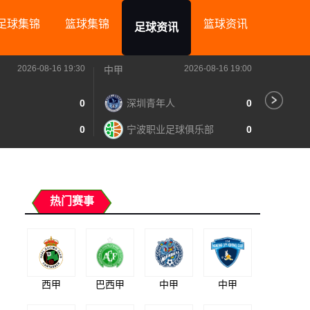
足球集锦
篮球集锦
篮球资讯
足球资讯
2026-08-16 19:30
2026-08-16 19:00
中甲
中甲
0
深圳青年人
0
苏
0
宁波职业足球俱乐部
0
南
热门赛事
西甲
巴西甲
中甲
中甲