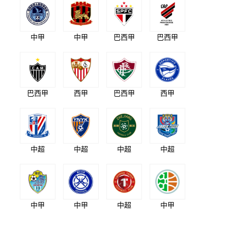
中甲
中甲
巴西甲
巴西甲
巴西甲
西甲
巴西甲
西甲
中超
中超
中超
中超
中甲
中甲
中超
中甲