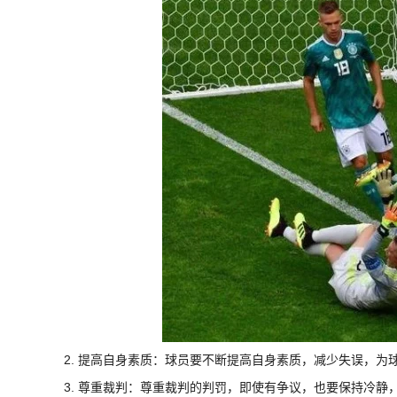
2. 提高自身素质：球员要不断提高自身素质，减少失误，为
3. 尊重裁判：尊重裁判的判罚，即使有争议，也要保持冷静