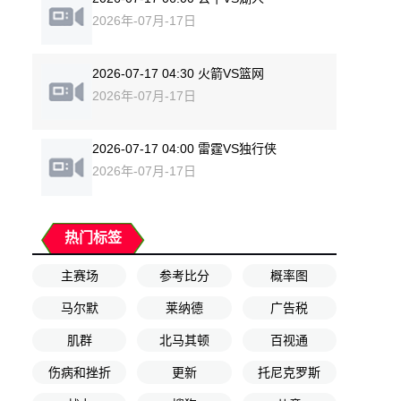
2026年-07月-17日
2026-07-17 04:30 火箭VS篮网
2026年-07月-17日
2026-07-17 04:00 雷霆VS独行侠
2026年-07月-17日
热门标签
主赛场
参考比分
概率图
马尔默
莱纳德
广告税
肌群
北马其顿
百视通
伤病和挫折
更新
托尼克罗斯