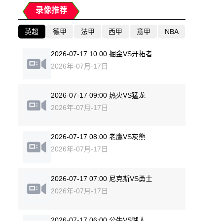
录像推荐
英超
德甲
法甲
西甲
意甲
NBA
2026-07-17 10:00 掘金VS开拓者
2026年-07月-17日
2026-07-17 09:00 热火VS猛龙
2026年-07月-17日
2026-07-17 08:00 老鹰VS灰熊
2026年-07月-17日
2026-07-17 07:00 尼克斯VS勇士
2026年-07月-17日
2026-07-17 06:00 公牛VS湖人