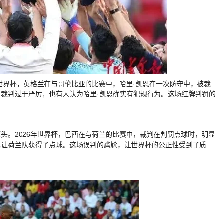
年世界杯，英格兰在与哥伦比亚的比赛中，哈里·凯恩在一次防守中，被裁
裁判过于严厉，也有人认为哈里·凯恩确实有犯规行为。这场红牌判罚的
头。2026年世界杯，巴西在与荷兰的比赛中，裁判在判罚点球时，明显
也让荷兰队获得了点球。这场误判的尴尬，让世界杯的公正性受到了质