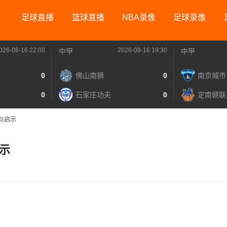
足球直播
篮球直播
NBA录像
足球录像
026-08-16 22:00
2026-08-16 19:30
中甲
中甲
0
佛山南狮
0
南京城市
0
石家庄功夫
0
定南赣联
与启示
示