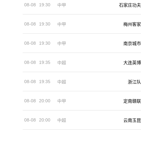
08-08
19:30
中甲
石家庄功夫
08-08
19:30
中甲
梅州客家
08-08
19:30
中甲
南京城市
08-08
19:35
中超
大连英博
08-08
19:35
中超
浙江队
08-08
20:00
中甲
定南赣联
08-08
20:00
中超
云南玉昆