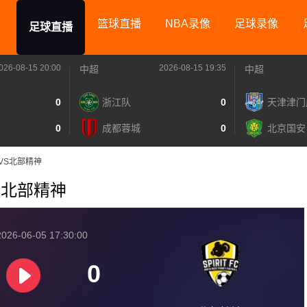
篮球直播
NBA录像
足球录像
足球直播
026-08-15 20:00
2026-08-15 19:35
中超
中超
0
浙江队
0
天津津门
0
成都蓉城
0
北京国安
年队VS北部精神
队VS北部精神
026-06-05 17:30:00
0