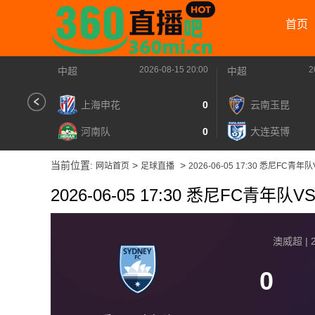
首页
2026-08-15 20:00
2
中超
中超
上海申花
0
云南玉昆
河南队
0
大连英博
当前位置:
>
>
网站首页
足球直播
2026-06-05 17:30 悉尼FC青
2026-06-05 17:30 悉尼FC青年
澳威超 | 2
0