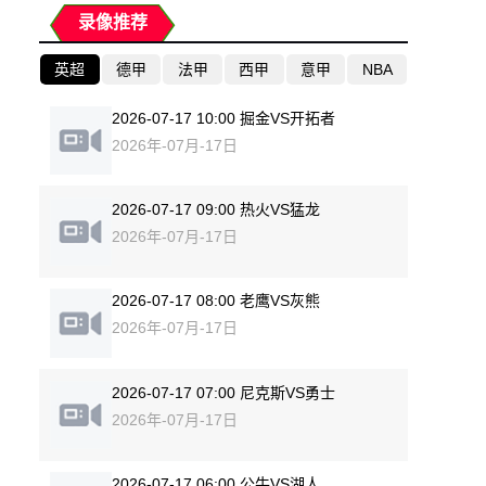
录像推荐
英超
德甲
法甲
西甲
意甲
NBA
2026-07-17 10:00 掘金VS开拓者
2026年-07月-17日
2026-07-17 09:00 热火VS猛龙
2026年-07月-17日
2026-07-17 08:00 老鹰VS灰熊
2026年-07月-17日
2026-07-17 07:00 尼克斯VS勇士
2026年-07月-17日
2026-07-17 06:00 公牛VS湖人