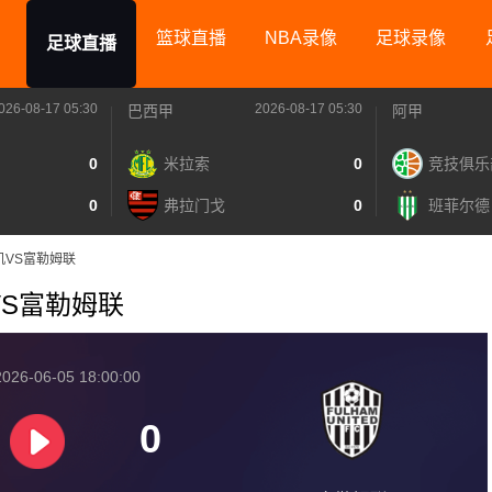
篮球直播
NBA录像
足球录像
足球直播
026-08-17 05:30
2026-08-17 05:30
巴西甲
阿甲
0
米拉索
0
竞技俱乐
0
弗拉门戈
0
班菲尔德
喷射机VS富勒姆联
机VS富勒姆联
026-06-05 18:00:00
0