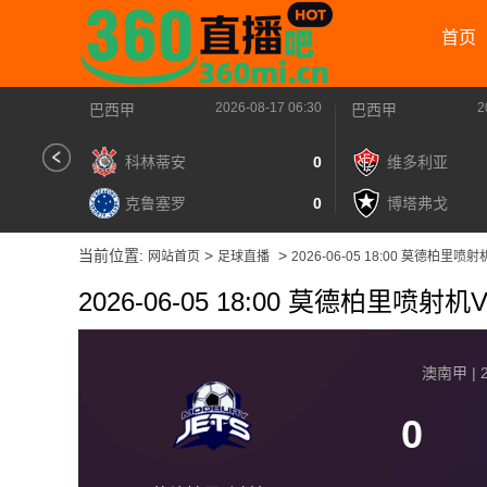
首页
2026-08-17 06:30
2
巴西甲
巴西甲
科林蒂安
0
维多利亚
克鲁塞罗
0
博塔弗戈
当前位置:
>
>
网站首页
足球直播
2026-06-05 18:00 莫德柏里
2026-06-05 18:00 莫德柏里喷射
澳南甲 | 2
0