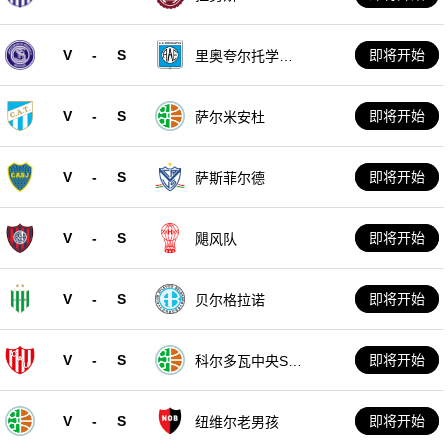
V
-
S
即将开始
里奥夸尔托学生
队
V
-
S
即将开始
萨尔米安杜
V
-
S
即将开始
萨斯菲尔德
V
-
S
即将开始
飓风队
V
-
S
即将开始
贝尔格拉诺
V
-
S
即将开始
科尔多瓦中央SD
E
V
-
S
即将开始
纽维尔老男孩