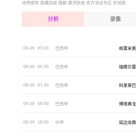
培养顺序
直播回放
唐鹏
康涅狄格
官方活动专区
折线图
2026-08-17 【澳南甲】 莫德柏里喷射机VS富勒
2026-08-17 【澳南甲】 莫德柏里喷射机VS富勒
2026-08-17 【澳南甲】 莫德柏里喷射机VS富勒
2026-08-17 【澳南甲】 莫德柏里喷射机VS富勒
分析
录像
2026-08-17 【澳南甲】 莫德柏里喷射机VS富勒
2026-08-17 【澳南甲】 莫德柏里喷射机VS富勒
08-09
03:00
巴西甲
格雷米奥
2026-08-17 【澳南甲】 莫德柏里喷射机VS富勒
08-09
05:30
巴西甲
瑞模贝雷
08-09
07:30
巴西甲
科里蒂巴
08-09
08:00
巴西甲
博塔弗戈
08-09
18:00
中甲
延边龙鼎