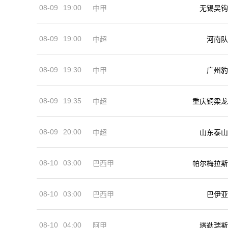
08-09
19:00
中甲
无锡吴钩
08-09
19:00
河南队
中超
08-09
19:30
中甲
广州豹
08-09
19:35
中超
重庆铜梁龙
08-09
20:00
中超
山东泰山
08-10
03:00
巴西甲
帕尔梅拉斯
08-10
03:00
巴西甲
巴伊亚
08-10
04:00
阿甲
塔勒瑞斯