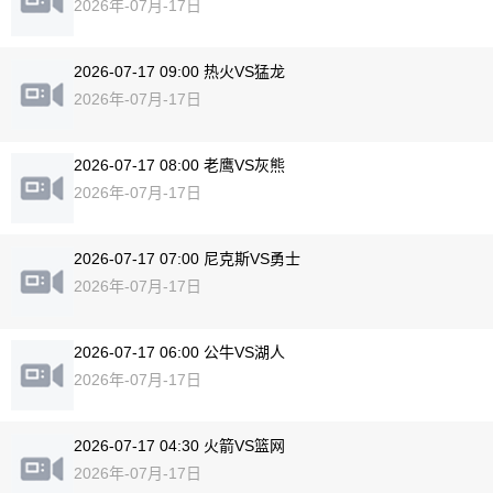
2026年-07月-17日
2026-07-17 09:00 热火VS猛龙
2026年-07月-17日
2026-07-17 08:00 老鹰VS灰熊
2026年-07月-17日
2026-07-17 07:00 尼克斯VS勇士
2026年-07月-17日
2026-07-17 06:00 公牛VS湖人
2026年-07月-17日
2026-07-17 04:30 火箭VS篮网
2026年-07月-17日