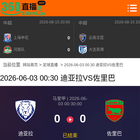
2026-08-15 20:00
2026-08-15 20
中超
中超
0
上海申花
云南玉昆
0
河南队
大连英博
当前位置:
>
>
网站首页
足球直播
2026-06-03 00:30 迪亚拉VS佐里巴
2026-06-03 00:30 迪亚拉VS佐里巴
2026-08-15 【马里甲】 迪亚拉VS佐里巴
马里甲 | 2026-06-
03 00:30:00
2026-08-15 【马里甲】 迪亚拉VS佐里巴
0
0
2026-08-15 【马里甲】 迪亚拉VS佐里巴
2026-08-15 【马里甲】 迪亚拉VS佐里巴
迪亚拉
佐里巴
已结束