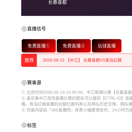
长春喜都
直播信号
2026-08-15 【中乙】 长春喜都VS青岛红狮
免费直播①
免费直播②
玩球直播
2026-08-15 【中乙】 长春喜都VS青岛红狮
推荐
2026-08-15 【中乙】 长春喜都VS青岛红狮
2026-08-15 【中乙】 长春喜都VS青岛红狮
2026-08-15 【中乙】 长春喜都VS青岛红狮
赛事源
2026-08-15 【中乙】 长春喜都VS青岛红狮
2026-08-15 【中乙】 长春喜都VS青岛红狮
①.北京时间2026-06-19 16:00:00，中乙联赛比赛【
②.喜欢看中乙现场直播比赛的朋友可以提前【CTRL+D】
2026-08-15 【中乙】 长春喜都VS青岛红狮
2026-08-15 【中乙】 长春喜都VS青岛红狮
播、青岛红狮直播的近期比赛列表以及两队历史交锋、两队
③.页面内容由『360直播吧』体育小编整理发布；24小时
2026-08-15 【中乙】 长春喜都VS青岛红狮
2026-08-15 【中乙】 长春喜都VS青岛红狮
2026-08-15 【中乙】 长春喜都VS青岛红狮
2026-08-15 【中乙】 长春喜都VS青岛红狮
标签