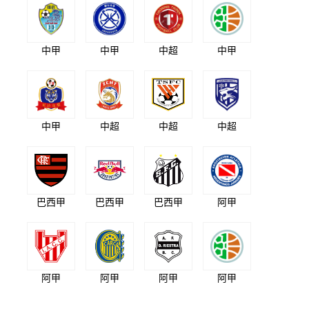
中甲
中甲
中超
中甲
中甲
中超
中超
中超
巴西甲
巴西甲
巴西甲
阿甲
阿甲
阿甲
阿甲
阿甲