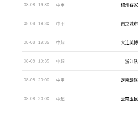
08-08
19:30
中甲
梅州客家
08-08
19:30
中甲
南京城市
08-08
19:35
中超
大连英博
08-08
19:35
中超
浙江队
08-08
20:00
中甲
定南赣联
08-08
20:00
中超
云南玉昆