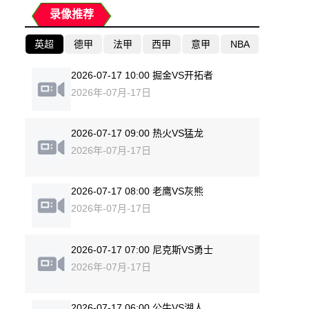
录像推荐
英超
德甲
法甲
西甲
意甲
NBA
2026-07-17 10:00 掘金VS开拓者
2026年-07月-17日
2026-07-17 09:00 热火VS猛龙
2026年-07月-17日
2026-07-17 08:00 老鹰VS灰熊
2026年-07月-17日
2026-07-17 07:00 尼克斯VS勇士
2026年-07月-17日
2026-07-17 06:00 公牛VS湖人