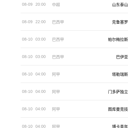
08-09
20:00
中超
山东泰山
08-09
22:00
巴西甲
克鲁塞罗
08-10
03:00
巴西甲
帕尔梅拉斯
08-10
03:00
巴西甲
巴伊亚
08-10
04:00
阿甲
塔勒瑞斯
08-10
04:00
阿甲
门多萨独立
08-10
04:00
阿甲
图库曼竞技
08-10
04:00
阿甲
博卡青年