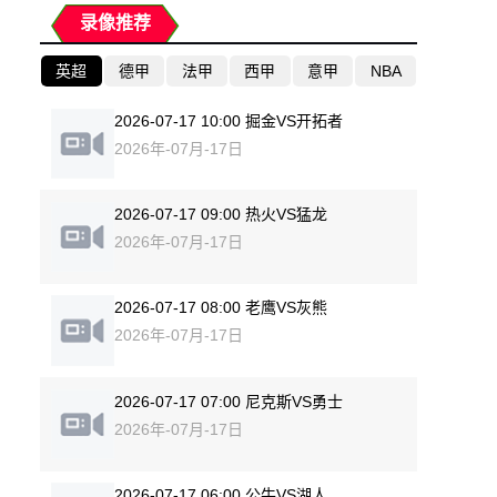
录像推荐
英超
德甲
法甲
西甲
意甲
NBA
2026-07-17 10:00 掘金VS开拓者
2026年-07月-17日
2026-07-17 09:00 热火VS猛龙
2026年-07月-17日
2026-07-17 08:00 老鹰VS灰熊
2026年-07月-17日
2026-07-17 07:00 尼克斯VS勇士
2026年-07月-17日
2026-07-17 06:00 公牛VS湖人