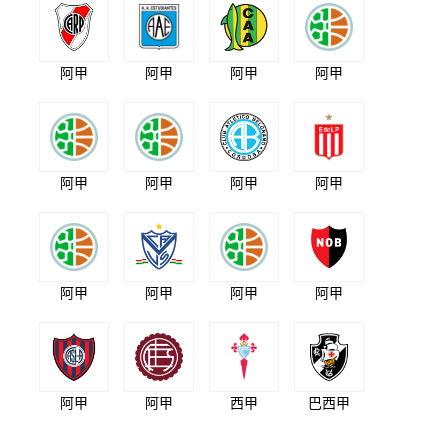
阿甲
阿甲
阿甲
阿甲
阿甲
阿甲
阿甲
阿甲
阿甲
阿甲
阿甲
阿甲
阿甲
阿甲
西甲
巴西甲