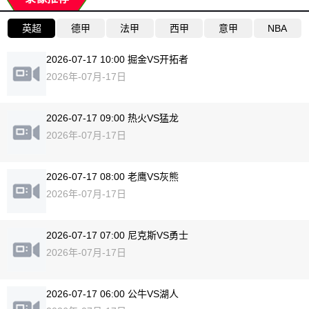
英超
德甲
法甲
西甲
意甲
NBA
2026-07-17 10:00 掘金VS开拓者
2026年-07月-17日
2026-07-17 09:00 热火VS猛龙
2026年-07月-17日
2026-07-17 08:00 老鹰VS灰熊
2026年-07月-17日
2026-07-17 07:00 尼克斯VS勇士
2026年-07月-17日
2026-07-17 06:00 公牛VS湖人