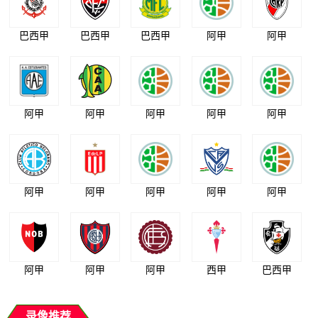
巴西甲
巴西甲
巴西甲
阿甲
阿甲
阿甲
阿甲
阿甲
阿甲
阿甲
阿甲
阿甲
阿甲
阿甲
阿甲
阿甲
阿甲
阿甲
西甲
巴西甲
录像推荐