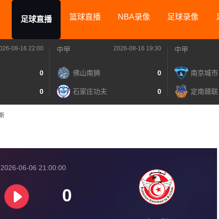
篮球直播
NBA录像
足球录像
足球直播
026-08-16 22:00
2026-08-16 19:30
中甲
中甲
0
佛山南狮
0
南京城市
0
石家庄功夫
0
定南赣联
尼斯
026-06-06 21:00:00
0