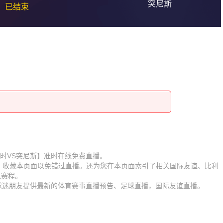
突尼斯
已结束
赛【比利时VS突尼斯】准时在线免费直播。
D】收藏本页面以免错过直播。还为您在本页面索引了相关国际友谊、比利
队赛程。
为球迷朋友提供最新的体育赛事直播预告、足球直播，国际友谊直播。