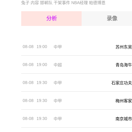
兔子
内容
邯郸队
干架事件
NBA经理
帕德博恩
2026-08-16 【国际友谊】 比利时VS突尼斯
2026-08-16 【国际友谊】 比利时VS突尼斯
2026-08-16 【国际友谊】 比利时VS突尼斯
分析
录像
2026-08-16 【国际友谊】 比利时VS突尼斯
2026-08-16 【国际友谊】 比利时VS突尼斯
08-08
19:00
中甲
苏州东吴
2026-08-16 【国际友谊】 比利时VS突尼斯
08-08
19:00
中超
青岛海牛
08-08
19:30
中甲
石家庄功夫
08-08
19:30
中甲
梅州客家
08-08
19:30
中甲
南京城市