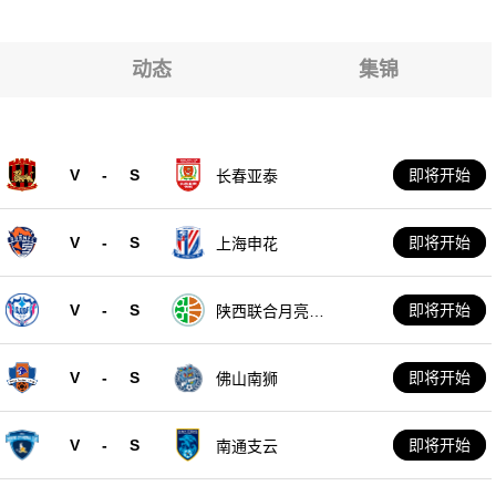
动态
集锦
V
-
S
即将开始
长春亚泰
V
-
S
即将开始
上海申花
V
-
S
即将开始
陕西联合月亮泊
队
V
-
S
即将开始
佛山南狮
V
-
S
即将开始
南通支云