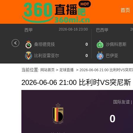
首页
2026-08-16 23:00
2
西甲
巴西甲
桑坦德竞技
0
沙佩科恩斯
比利亚雷亚尔
0
巴伊亚
当前位置:
>
>
网站首页
足球直播
2026-06-06 21:00 比利时VS突
2026-06-06 21:00 比利时VS突尼斯
国际友谊 | 2
0