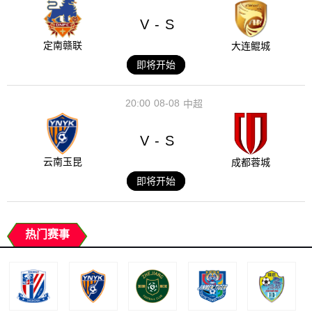
V
S
-
定南赣联
大连鲲城
即将开始
20:00
08-08
中超
V
S
-
云南玉昆
成都蓉城
即将开始
热门赛事