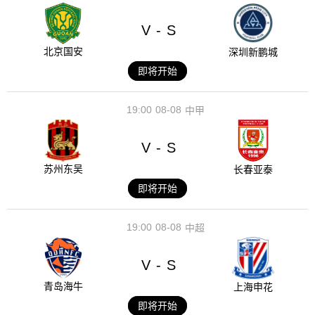
V
S
-
北京国安
深圳新鹏城
即将开始
19:00
08-08
中甲
V
S
-
苏州东吴
长春亚泰
即将开始
19:00
08-08
中超
V
S
-
青岛海牛
上海申花
即将开始