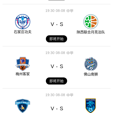
19:30
08-08
中甲
V
S
-
石家庄功夫
陕西联合月亮泊队
即将开始
19:30
08-08
中甲
V
S
-
梅州客家
佛山南狮
即将开始
19:30
08-08
中甲
V
S
-