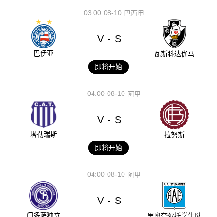
03:00
08-10
巴西甲
V
S
-
巴伊亚
瓦斯科达伽马
即将开始
04:00
08-10
阿甲
V
S
-
塔勒瑞斯
拉努斯
即将开始
04:00
08-10
阿甲
V
S
-
门多萨独立
里奥夸尔托学生队