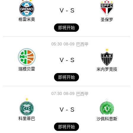
V
S
-
格雷米奥
圣保罗
即将开始
05:30
08-09
巴西甲
V
S
-
瑞模贝雷
米内罗竞技
即将开始
07:30
08-09
巴西甲
V
S
-
科里蒂巴
沙佩科恩斯
即将开始