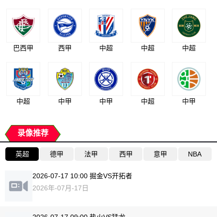
巴西甲
西甲
中超
中超
中超
中超
中甲
中甲
中超
中甲
录像推荐
英超
德甲
法甲
西甲
意甲
NBA
2026-07-17 10:00 掘金VS开拓者
2026年-07月-17日