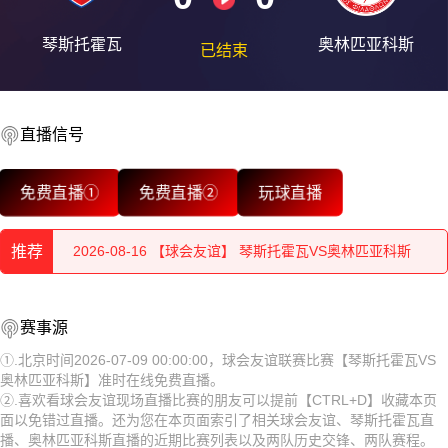
琴斯托霍瓦
奥林匹亚科斯
已结束
2026-08-16 【球会友谊】 琴斯托霍瓦VS奥林匹亚科斯
2026-08-16 【球会友谊】 琴斯托霍瓦VS奥林匹亚科斯
直播信号
2026-08-16 【球会友谊】 琴斯托霍瓦VS奥林匹亚科斯
免费直播①
免费直播②
玩球直播
2026-08-16 【球会友谊】 琴斯托霍瓦VS奥林匹亚科斯
推荐
2026-08-16 【球会友谊】 琴斯托霍瓦VS奥林匹亚科斯
2026-08-16 【球会友谊】 琴斯托霍瓦VS奥林匹亚科斯
2026-08-16 【球会友谊】 琴斯托霍瓦VS奥林匹亚科斯
赛事源
2026-08-16 【球会友谊】 琴斯托霍瓦VS奥林匹亚科斯
2026-08-16 【球会友谊】 琴斯托霍瓦VS奥林匹亚科斯
①.北京时间2026-07-09 00:00:00，球会友谊联赛比赛【琴斯托霍瓦VS
奥林匹亚科斯】准时在线免费直播。
2026-08-16 【球会友谊】 琴斯托霍瓦VS奥林匹亚科斯
2026-08-16 【球会友谊】 琴斯托霍瓦VS奥林匹亚科斯
②.喜欢看球会友谊现场直播比赛的朋友可以提前【CTRL+D】收藏本页
面以免错过直播。还为您在本页面索引了相关球会友谊、琴斯托霍瓦直
2026-08-16 【球会友谊】 琴斯托霍瓦VS奥林匹亚科斯
2026-08-16 【球会友谊】 琴斯托霍瓦VS奥林匹亚科斯
播、奥林匹亚科斯直播的近期比赛列表以及两队历史交锋、两队赛程。