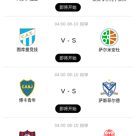
即将开始
04:00
08-10
阿甲
V
S
-
图库曼竞技
萨尔米安杜
即将开始
04:00
08-10
阿甲
V
S
-
博卡青年
萨斯菲尔德
即将开始
04:00
08-10
阿甲