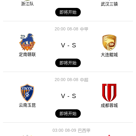
浙江队
武汉三镇
即将开始
20:00
08-08
中甲
V
S
-
定南赣联
大连鲲城
即将开始
20:00
08-08
中超
V
S
-
云南玉昆
成都蓉城
即将开始
03:00
08-09
巴西甲