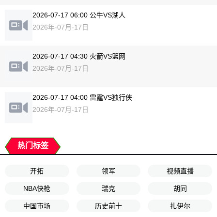
2026-07-17 06:00 公牛VS湖人
2026年-07月-17日
2026-07-17 04:30 火箭VS篮网
2026年-07月-17日
2026-07-17 04:00 雷霆VS独行侠
2026年-07月-17日
热门标签
开拓
领军
视频直播
NBA快枪
瑞克
胡同
中国市场
历史前十
扎伊尔