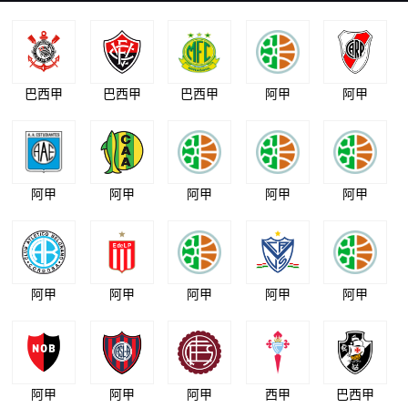
巴西甲
巴西甲
巴西甲
阿甲
阿甲
阿甲
阿甲
阿甲
阿甲
阿甲
阿甲
阿甲
阿甲
阿甲
阿甲
阿甲
阿甲
阿甲
西甲
巴西甲