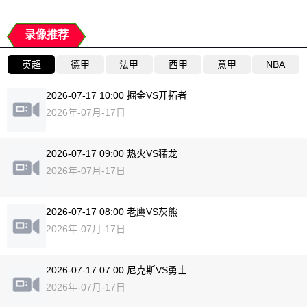
录像推荐
英超
德甲
法甲
西甲
意甲
NBA
2026-07-17 10:00 掘金VS开拓者
2026年-07月-17日
2026-07-17 09:00 热火VS猛龙
2026年-07月-17日
2026-07-17 08:00 老鹰VS灰熊
2026年-07月-17日
2026-07-17 07:00 尼克斯VS勇士
2026年-07月-17日