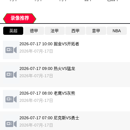
录像推荐
英超
德甲
法甲
西甲
意甲
NBA
2026-07-17 10:00 掘金VS开拓者
2026年-07月-17日
2026-07-17 09:00 热火VS猛龙
2026年-07月-17日
2026-07-17 08:00 老鹰VS灰熊
2026年-07月-17日
2026-07-17 07:00 尼克斯VS勇士
2026年-07月-17日