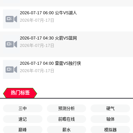
2026-07-17 06:00 公牛VS湖人
2026年-07月-17日
2026-07-17 04:30 火箭VS篮网
2026年-07月-17日
2026-07-17 04:00 雷霆VS独行侠
2026年-07月-17日
热门标签
三中
预测分析
硬气
速记
前瞻在线
轴体
巅峰
薪水
模拟器