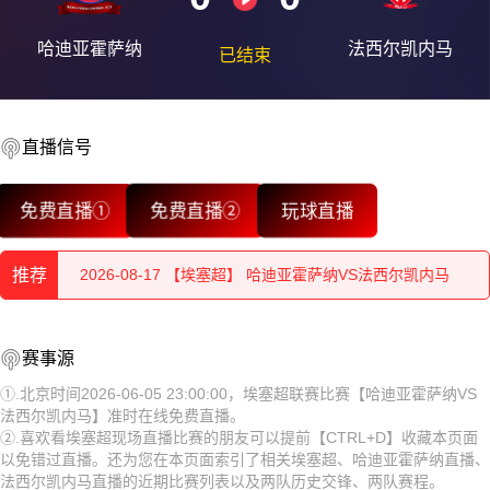
2026-08-17 【埃塞超】 哈迪亚霍萨纳VS法西尔凯内马
哈迪亚霍萨纳
法西尔凯内马
已结束
2026-08-17 【埃塞超】 哈迪亚霍萨纳VS法西尔凯内马
2026-08-17 【埃塞超】 哈迪亚霍萨纳VS法西尔凯内马
直播信号
2026-08-17 【埃塞超】 哈迪亚霍萨纳VS法西尔凯内马
免费直播①
免费直播②
玩球直播
2026-08-17 【埃塞超】 哈迪亚霍萨纳VS法西尔凯内马
推荐
2026-08-17 【埃塞超】 哈迪亚霍萨纳VS法西尔凯内马
2026-08-17 【埃塞超】 哈迪亚霍萨纳VS法西尔凯内马
2026-08-17 【埃塞超】 哈迪亚霍萨纳VS法西尔凯内马
赛事源
2026-08-17 【埃塞超】 哈迪亚霍萨纳VS法西尔凯内马
2026-08-17 【埃塞超】 哈迪亚霍萨纳VS法西尔凯内马
①.北京时间2026-06-05 23:00:00，埃塞超联赛比赛【哈迪亚霍萨纳VS
法西尔凯内马】准时在线免费直播。
2026-08-17 【埃塞超】 哈迪亚霍萨纳VS法西尔凯内马
2026-08-17 【埃塞超】 哈迪亚霍萨纳VS法西尔凯内马
②.喜欢看埃塞超现场直播比赛的朋友可以提前【CTRL+D】收藏本页面
以免错过直播。还为您在本页面索引了相关埃塞超、哈迪亚霍萨纳直播、
2026-08-17 【埃塞超】 哈迪亚霍萨纳VS法西尔凯内马
2026-08-17 【埃塞超】 哈迪亚霍萨纳VS法西尔凯内马
法西尔凯内马直播的近期比赛列表以及两队历史交锋、两队赛程。