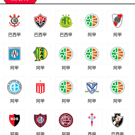
巴西甲
巴西甲
巴西甲
阿甲
阿甲
阿甲
阿甲
阿甲
阿甲
阿甲
阿甲
阿甲
阿甲
阿甲
阿甲
阿甲
阿甲
阿甲
西甲
巴西甲