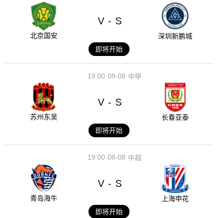
V
S
-
北京国安
深圳新鹏城
即将开始
19:00
08-08
中甲
V
S
-
苏州东吴
长春亚泰
即将开始
19:00
08-08
中超
V
S
-
青岛海牛
上海申花
即将开始