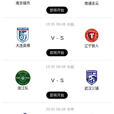
南京城市
南通支云
即将开始
19:35
08-08
中超
V
S
-
大连英博
辽宁铁人
即将开始
19:35
08-08
中超
V
S
-
浙江队
武汉三镇
即将开始
20:00
08-08
中甲