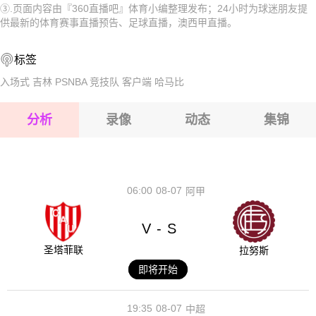
③.页面内容由『360直播吧』体育小编整理发布；24小时为球迷朋友提
2026-08-15 【澳西甲】 尼兰西澳洲大学VS乔达路普市
2026-08-15 【澳西甲】 尼兰西澳洲大学VS乔达路普市
供最新的体育赛事直播预告、足球直播，澳西甲直播。
2026-08-15 【澳西甲】 尼兰西澳洲大学VS乔达路普市
2026-08-15 【澳西甲】 尼兰西澳洲大学VS乔达路普市
标签
2026-08-14 【澳西甲】 尼兰西澳洲大学VS乔达路普市
2026-08-15 【澳西甲】 尼兰西澳洲大学VS乔达路普市
入场式
吉林
PSNBA
竞技队
客户端
哈马比
2026-08-15 【澳西甲】 尼兰西澳洲大学VS乔达路普市
分析
录像
动态
集锦
2026-08-15 【澳西甲】 尼兰西澳洲大学VS乔达路普市
2026-08-14 【澳西甲】 尼兰西澳洲大学VS乔达路普市
06:00
08-07
阿甲
V
S
-
圣塔菲联
拉努斯
即将开始
19:35
08-07
中超