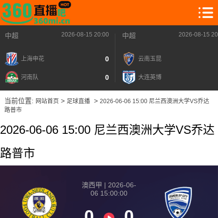
2026-08-15 20:00
2026-08-15 20
中超
中超
0
上海申花
云南玉昆
0
河南队
大连英博
当前位置:
>
>
网站首页
足球直播
2026-06-06 15:00 尼兰西澳洲大学VS乔达
路普市
2026-06-06 15:00 尼兰西澳洲大学VS乔达
路普市
澳西甲 | 2026-06-
06 15:00:00
0
0