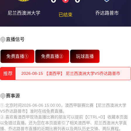
尼兰西澳洲大学
乔达路普市
已结束
直播信号
2026-08-15 【澳西甲】 尼兰西澳洲大学VS乔达路普市
免费直播①
免费直播②
玩球直播
2026-08-15 【澳西甲】 尼兰西澳洲大学VS乔达路普市
推荐
2026-08-15 【澳西甲】 尼兰西澳洲大学VS乔达路普市
2026-08-15 【澳西甲】 尼兰西澳洲大学VS乔达路普市
2026-08-15 【澳西甲】 尼兰西澳洲大学VS乔达路普市
赛事源
2026-08-15 【澳西甲】 尼兰西澳洲大学VS乔达路普市
2026-08-15 【澳西甲】 尼兰西澳洲大学VS乔达路普市
①.北京时间2026-06-06 15:00:00，澳西甲联赛比赛【尼兰西澳洲大学
VS乔达路普市】准时在线免费直播。
2026-08-15 【澳西甲】 尼兰西澳洲大学VS乔达路普市
2026-08-15 【澳西甲】 尼兰西澳洲大学VS乔达路普市
②.喜欢看澳西甲现场直播比赛的朋友可以提前【CTRL+D】收藏本页面
以免错过直播。还为您在本页面索引了相关澳西甲、尼兰西澳洲大学直
2026-08-15 【澳西甲】 尼兰西澳洲大学VS乔达路普市
2026-08-15 【澳西甲】 尼兰西澳洲大学VS乔达路普市
播、乔达路普市直播的近期比赛列表以及两队历史交锋、两队赛程。