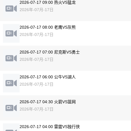
2026-07-17 09:00 热火VS猛龙
2026年-07月-17日
2026-07-17 08:00 老鹰VS灰熊
2026年-07月-17日
2026-07-17 07:00 尼克斯VS勇士
2026年-07月-17日
2026-07-17 06:00 公牛VS湖人
2026年-07月-17日
2026-07-17 04:30 火箭VS篮网
2026年-07月-17日
2026-07-17 04:00 雷霆VS独行侠