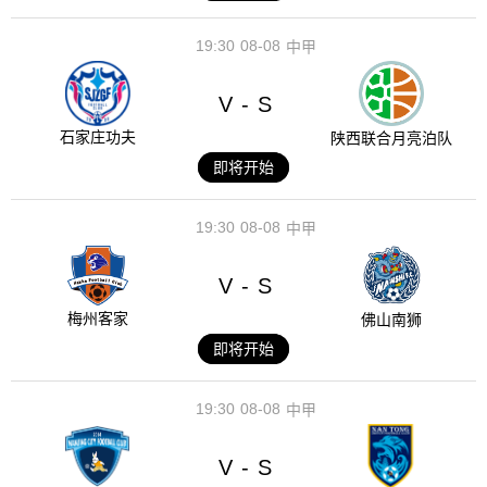
19:30
08-08
中甲
V
S
-
石家庄功夫
陕西联合月亮泊队
即将开始
19:30
08-08
中甲
V
S
-
梅州客家
佛山南狮
即将开始
19:30
08-08
中甲
V
S
-