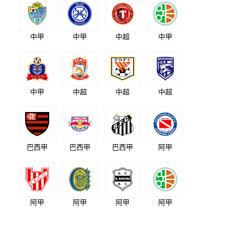
中甲
中甲
中超
中甲
中甲
中超
中超
中超
巴西甲
巴西甲
巴西甲
阿甲
阿甲
阿甲
阿甲
阿甲