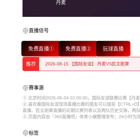
丹麦
2026-08-15 【国际友谊】 丹麦VS民主刚果
直播信号
2026-08-15 【国际友谊】 丹麦VS民主刚果
免费直播①
免费直播②
玩球直播
2026-08-15 【国际友谊】 丹麦VS民主刚果
推荐
2026-08-15 【国际友谊】 丹麦VS民主刚果
2026-08-15 【国际友谊】 丹麦VS民主刚果
2026-08-15 【国际友谊】 丹麦VS民主刚果
赛事源
2026-08-15 【国际友谊】 丹麦VS民主刚果
2026-08-15 【国际友谊】 丹麦VS民主刚果
①.北京时间2026-06-04 02:00:00，国际友谊联赛比
②.喜欢看国际友谊现场直播比赛的朋友可以提前【CTRL+
2026-08-15 【国际友谊】 丹麦VS民主刚果
2026-08-15 【国际友谊】 丹麦VS民主刚果
直播、民主刚果直播的近期比赛列表以及两队历史交锋、两
③.页面内容由『360直播吧』体育小编整理发布；24小时
2026-08-15 【国际友谊】 丹麦VS民主刚果
2026-08-15 【国际友谊】 丹麦VS民主刚果
2026-08-15 【国际友谊】 丹麦VS民主刚果
2026-08-15 【国际友谊】 丹麦VS民主刚果
标签