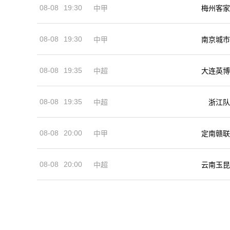
08-08
19:30
中甲
梅州客家
08-08
19:30
中甲
南京城市
08-08
19:35
中超
大连英博
08-08
19:35
中超
浙江队
08-08
20:00
中甲
定南赣联
08-08
20:00
中超
云南玉昆