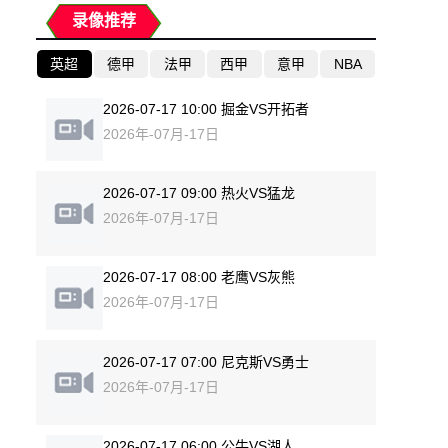
录像推荐
英超
德甲
法甲
西甲
意甲
NBA
2026-07-17 10:00 掘金VS开拓者
2026年-07月-17日
2026-07-17 09:00 热火VS猛龙
2026年-07月-17日
2026-07-17 08:00 老鹰VS灰熊
2026年-07月-17日
2026-07-17 07:00 尼克斯VS勇士
2026年-07月-17日
2026-07-17 06:00 公牛VS湖人