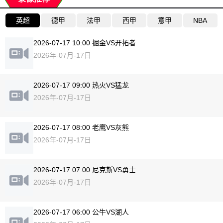
英超
德甲
法甲
西甲
意甲
NBA
2026-07-17 10:00 掘金VS开拓者
2026年-07月-17日
2026-07-17 09:00 热火VS猛龙
2026年-07月-17日
2026-07-17 08:00 老鹰VS灰熊
2026年-07月-17日
2026-07-17 07:00 尼克斯VS勇士
2026年-07月-17日
2026-07-17 06:00 公牛VS湖人