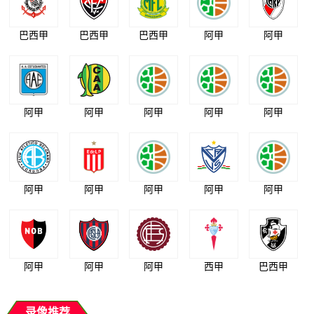
巴西甲
巴西甲
巴西甲
阿甲
阿甲
阿甲
阿甲
阿甲
阿甲
阿甲
阿甲
阿甲
阿甲
阿甲
阿甲
阿甲
阿甲
阿甲
西甲
巴西甲
录像推荐