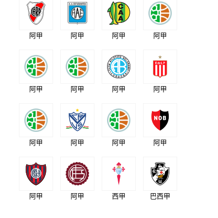
阿甲
阿甲
阿甲
阿甲
阿甲
阿甲
阿甲
阿甲
阿甲
阿甲
阿甲
阿甲
阿甲
阿甲
西甲
巴西甲