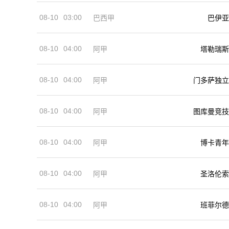
08-10
03:00
巴西甲
巴伊亚
08-10
04:00
阿甲
塔勒瑞斯
08-10
04:00
阿甲
门多萨独立
08-10
04:00
阿甲
图库曼竞技
08-10
04:00
阿甲
博卡青年
08-10
04:00
阿甲
圣洛伦索
08-10
04:00
阿甲
班菲尔德