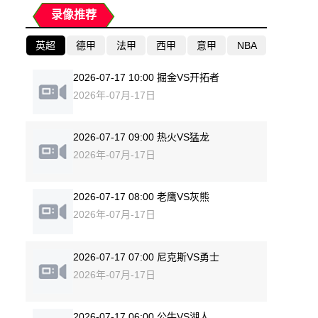
录像推荐
英超
德甲
法甲
西甲
意甲
NBA
2026-07-17 10:00 掘金VS开拓者
2026年-07月-17日
2026-07-17 09:00 热火VS猛龙
2026年-07月-17日
2026-07-17 08:00 老鹰VS灰熊
2026年-07月-17日
2026-07-17 07:00 尼克斯VS勇士
2026年-07月-17日
2026-07-17 06:00 公牛VS湖人