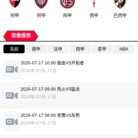
阿甲
阿甲
阿甲
西甲
巴西甲
录像推荐
英超
德甲
法甲
西甲
意甲
NBA
2026-07-17 10:00 掘金VS开拓者
2026年-07月-17日
2026-07-17 09:00 热火VS猛龙
2026年-07月-17日
2026-07-17 08:00 老鹰VS灰熊
2026年-07月-17日