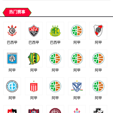
热门赛事
巴西甲
巴西甲
巴西甲
阿甲
阿甲
阿甲
阿甲
阿甲
阿甲
阿甲
阿甲
阿甲
阿甲
阿甲
阿甲