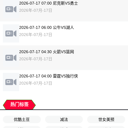
2026-07-17 07:00 尼克斯VS勇士
2026年-07月-17日
2026-07-17 06:00 公牛VS湖人
2026年-07月-17日
2026-07-17 04:30 火箭VS篮网
2026年-07月-17日
2026-07-17 04:00 雷霆VS独行侠
2026年-07月-17日
热门标签
优酷土豆
减法
世女美预