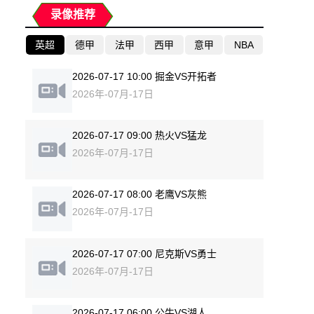
录像推荐
英超
德甲
法甲
西甲
意甲
NBA
2026-07-17 10:00 掘金VS开拓者
2026年-07月-17日
2026-07-17 09:00 热火VS猛龙
2026年-07月-17日
2026-07-17 08:00 老鹰VS灰熊
2026年-07月-17日
2026-07-17 07:00 尼克斯VS勇士
2026年-07月-17日
2026-07-17 06:00 公牛VS湖人