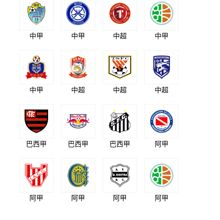
中甲
中甲
中超
中甲
中甲
中超
中超
中超
巴西甲
巴西甲
巴西甲
阿甲
阿甲
阿甲
阿甲
阿甲