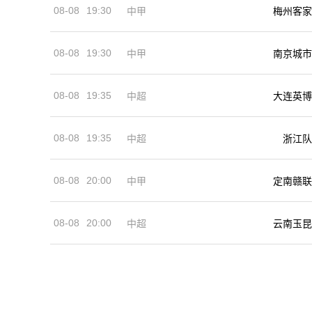
08-08
19:30
中甲
梅州客家
08-08
19:30
中甲
南京城市
08-08
19:35
中超
大连英博
08-08
19:35
中超
浙江队
08-08
20:00
中甲
定南赣联
08-08
20:00
中超
云南玉昆