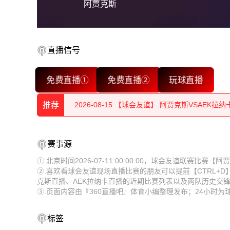
阿贾克斯
2026-08-15 【球会友谊】 阿贾克斯VSAEK拉纳
直播信号
2026-08-15 【球会友谊】 阿贾克斯VSAEK拉纳
免费直播①
免费直播②
玩球直播
2026-08-15 【球会友谊】 阿贾克斯VSAEK拉纳
推荐
2026-08-15 【球会友谊】 阿贾克斯VSAEK拉纳
2026-08-15 【球会友谊】 阿贾克斯VSAEK拉纳
2026-08-15 【球会友谊】 阿贾克斯VSAEK拉纳
赛事源
2026-08-15 【球会友谊】 阿贾克斯VSAEK拉纳
2026-08-15 【球会友谊】 阿贾克斯VSAEK拉纳
①.北京时间2026-07-11 00:00:00，球会友谊联赛比
②.喜欢看球会友谊现场直播比赛的朋友可以提前【CTRL+
2026-08-15 【球会友谊】 阿贾克斯VSAEK拉纳
2026-08-15 【球会友谊】 阿贾克斯VSAEK拉纳
克斯直播、AEK拉纳卡直播的近期比赛列表以及两队历史交
③.页面内容由『360直播吧』体育小编整理发布；24小时
2026-08-15 【球会友谊】 阿贾克斯VSAEK拉纳
2026-08-15 【球会友谊】 阿贾克斯VSAEK拉纳
2026-08-15 【球会友谊】 阿贾克斯VSAEK拉纳
2026-08-15 【球会友谊】 阿贾克斯VSAEK拉纳
标签