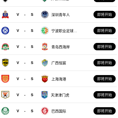
V
-
S
即将开始
深圳青年人
V
-
S
即将开始
宁波职业足球俱
乐部
V
-
S
即将开始
青岛西海岸
V
-
S
即将开始
广西恒宸
V
-
S
即将开始
上海海港
V
-
S
即将开始
天津津门虎
V
-
S
即将开始
巴西国际