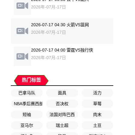
2026年-07月-17日
2026-07-17 04:30 火箭VS篮网
2026年-07月-17日
2026-07-17 04:00 雷霆VS独行侠
2026年-07月-17日
热门标签
巴拿马队
面具
活力
NBA季后赛西部首轮G5
否决权
草莓
短袖
法国对阵巴西
肉末
亚马尔
瑞士超
土豆