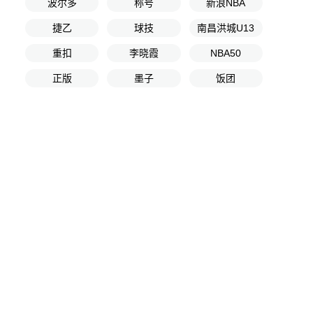
波尔多
称号
新浪NBA
捷乙
球技
南昌洪城U13
重扣
李晓霞
NBA50
正版
墨子
饭团