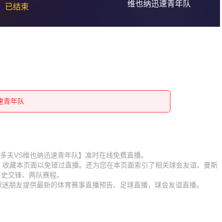
维也纳迅速青年队
已结束
迅速青年队
迅速青年队
迅速青年队
迅速青年队
迅速青年队
迅速青年队
迅速青年队
比赛【曼斯多夫VS维也纳迅速青年队】准时在线免费直播。
D】收藏本页面以免错过直播。还为您在本页面索引了相关球会友谊、曼斯
迅速青年队
迅速青年队
历史交锋、两队赛程。
为球迷朋友提供最新的体育赛事直播预告、足球直播，球会友谊直播。
迅速青年队
迅速青年队
迅速青年队
迅速青年队