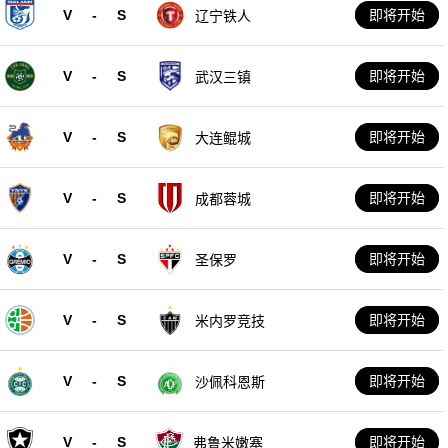
V
-
S
即将开始
辽宁铁人
V
-
S
即将开始
武汉三镇
V
-
S
即将开始
大连鲲城
V
-
S
即将开始
成都蓉城
V
-
S
即将开始
圣保罗
V
-
S
即将开始
米内罗竞技
V
-
S
即将开始
沙佩科恩斯
V
-
S
即将开始
弗鲁米嫩塞