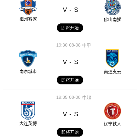
V
S
-
梅州客家
佛山南狮
即将开始
19:30
08-08
中甲
V
S
-
南京城市
南通支云
即将开始
19:35
08-08
中超
V
S
-
大连英博
辽宁铁人
即将开始