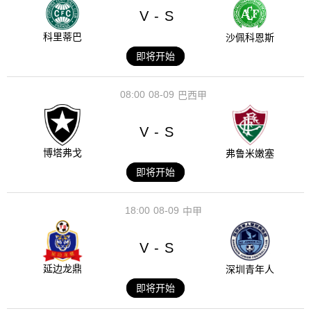
V
S
-
科里蒂巴
沙佩科恩斯
即将开始
08:00
08-09
巴西甲
V
S
-
博塔弗戈
弗鲁米嫩塞
即将开始
18:00
08-09
中甲
V
S
-
延边龙鼎
深圳青年人
即将开始