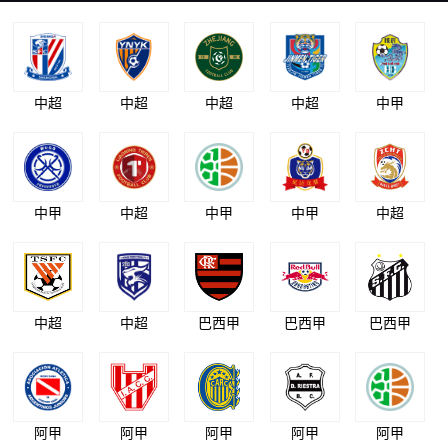
中超
中超
中超
中超
中甲
中甲
中超
中甲
中甲
中超
中超
中超
巴西甲
巴西甲
巴西甲
阿甲
阿甲
阿甲
阿甲
阿甲