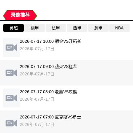
录像推荐
英超
德甲
法甲
西甲
意甲
NBA
2026-07-17 10:00 掘金VS开拓者
2026年-07月-17日
2026-07-17 09:00 热火VS猛龙
2026年-07月-17日
2026-07-17 08:00 老鹰VS灰熊
2026年-07月-17日
2026-07-17 07:00 尼克斯VS勇士
2026年-07月-17日