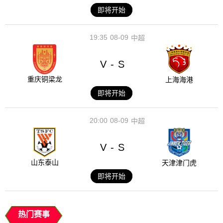
即将开始
19:35
08-09
中超
V
S
-
重庆铜梁龙
上海海港
即将开始
20:00
08-09
中超
V
S
-
山东泰山
天津津门虎
即将开始
热门赛事