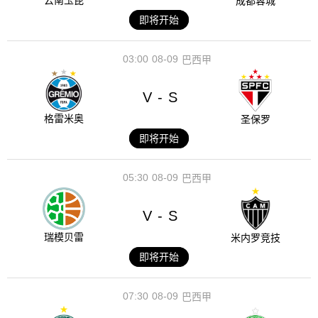
云南玉昆
成都蓉城
即将开始
03:00
08-09
巴西甲
V
S
-
格雷米奥
圣保罗
即将开始
05:30
08-09
巴西甲
V
S
-
瑞模贝雷
米内罗竞技
即将开始
07:30
08-09
巴西甲