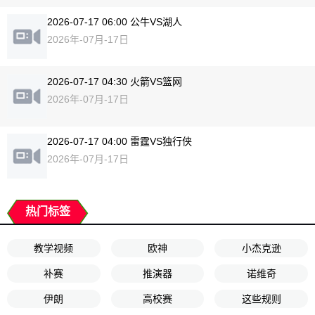
2026-07-17 06:00 公牛VS湖人
2026年-07月-17日
2026-07-17 04:30 火箭VS篮网
2026年-07月-17日
2026-07-17 04:00 雷霆VS独行侠
2026年-07月-17日
热门标签
教学视频
欧神
小杰克逊
补赛
推演器
诺维奇
伊朗
高校赛
这些规则