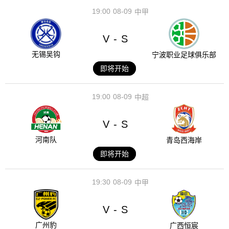
19:00
08-09
中甲
V
S
-
无锡吴钩
宁波职业足球俱乐部
即将开始
19:00
08-09
中超
V
S
-
河南队
青岛西海岸
即将开始
19:30
08-09
中甲
V
S
-
广州豹
广西恒宸