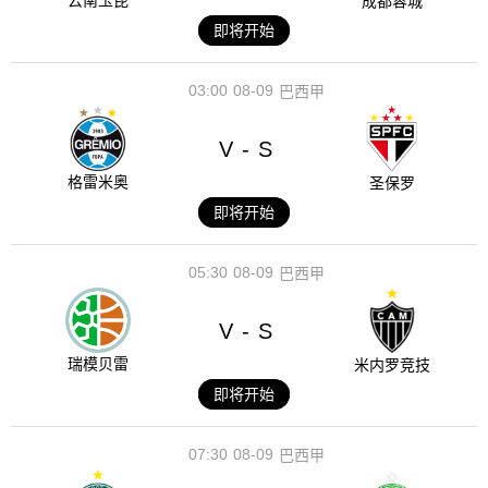
云南玉昆
成都蓉城
即将开始
03:00
08-09
巴西甲
V
S
-
格雷米奥
圣保罗
即将开始
05:30
08-09
巴西甲
V
S
-
瑞模贝雷
米内罗竞技
即将开始
07:30
08-09
巴西甲