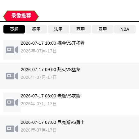
录像推荐
英超
德甲
法甲
西甲
意甲
NBA
2026-07-17 10:00 掘金VS开拓者
2026年-07月-17日
2026-07-17 09:00 热火VS猛龙
2026年-07月-17日
2026-07-17 08:00 老鹰VS灰熊
2026年-07月-17日
2026-07-17 07:00 尼克斯VS勇士
2026年-07月-17日