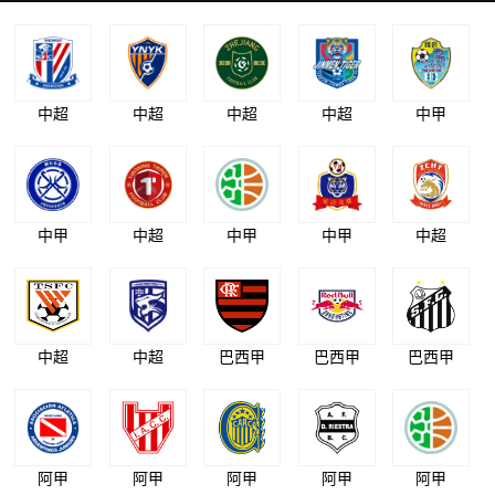
中超
中超
中超
中超
中甲
中甲
中超
中甲
中甲
中超
中超
中超
巴西甲
巴西甲
巴西甲
阿甲
阿甲
阿甲
阿甲
阿甲