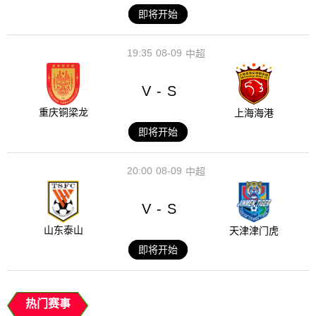
即将开始
19:35
08-09
中超
V
S
-
重庆铜梁龙
上海海港
即将开始
20:00
08-09
中超
V
S
-
山东泰山
天津津门虎
即将开始
热门赛事