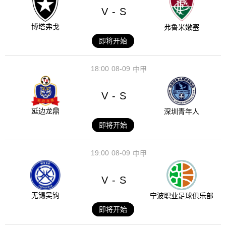
V
S
-
博塔弗戈
弗鲁米嫩塞
即将开始
18:00
08-09
中甲
V
S
-
延边龙鼎
深圳青年人
即将开始
19:00
08-09
中甲
V
S
-
无锡吴钩
宁波职业足球俱乐部
即将开始