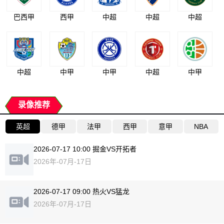
巴西甲
西甲
中超
中超
中超
中超
中甲
中甲
中超
中甲
录像推荐
英超
德甲
法甲
西甲
意甲
NBA
2026-07-17 10:00 掘金VS开拓者
2026年-07月-17日
2026-07-17 09:00 热火VS猛龙
2026年-07月-17日