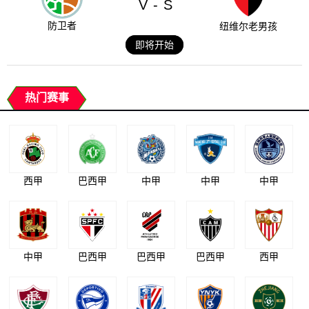
V
S
-
防卫者
纽维尔老男孩
即将开始
热门赛事
西甲
巴西甲
中甲
中甲
中甲
中甲
巴西甲
巴西甲
巴西甲
西甲