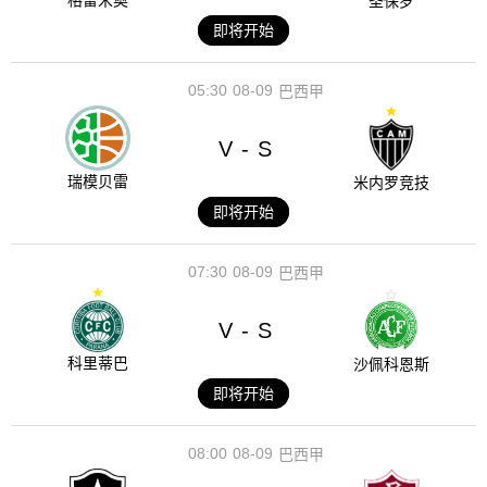
格雷米奥
圣保罗
即将开始
05:30
08-09
巴西甲
V
S
-
瑞模贝雷
米内罗竞技
即将开始
07:30
08-09
巴西甲
V
S
-
科里蒂巴
沙佩科恩斯
即将开始
08:00
08-09
巴西甲