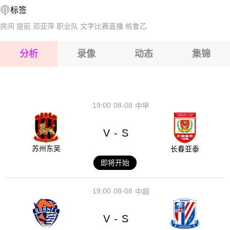
标签
2026-08-16 【球会友谊】 洛桑VS弗拉门戈
2026-08-16 【球会友谊】 洛桑VS弗拉门戈
房间
提前
邓亚萍
职业队
文字比赛直播
格鲁乙
2026-08-16 【球会友谊】 洛桑VS弗拉门戈
分析
录像
动态
集锦
2026-08-16 【球会友谊】 洛桑VS弗拉门戈
2026-08-16 【球会友谊】 洛桑VS弗拉门戈
19:00
08-08
中甲
V
S
-
苏州东吴
长春亚泰
即将开始
19:00
08-08
中超
V
S
-