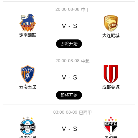
20:00
08-08
中甲
V
S
-
定南赣联
大连鲲城
即将开始
20:00
08-08
中超
V
S
-
云南玉昆
成都蓉城
即将开始
03:00
08-09
巴西甲
V
S
-