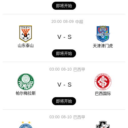
即将开始
20:00
08-09
中超
V
S
-
山东泰山
天津津门虎
即将开始
03:00
08-10
巴西甲
V
S
-
帕尔梅拉斯
巴西国际
即将开始
03:00
08-10
巴西甲