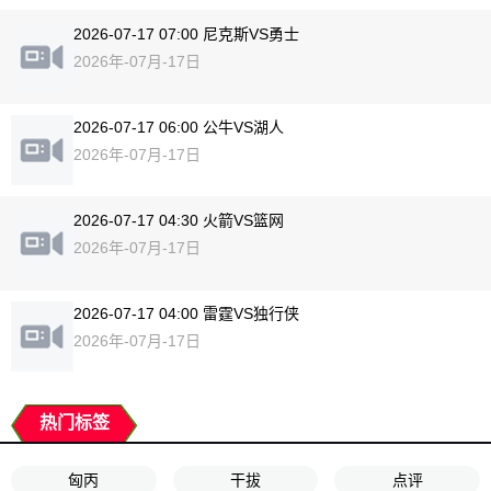
2026-07-17 07:00 尼克斯VS勇士
2026年-07月-17日
2026-07-17 06:00 公牛VS湖人
2026年-07月-17日
2026-07-17 04:30 火箭VS篮网
2026年-07月-17日
2026-07-17 04:00 雷霆VS独行侠
2026年-07月-17日
热门标签
匈丙
干拔
点评