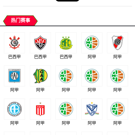
热门赛事
巴西甲
巴西甲
巴西甲
阿甲
阿甲
阿甲
阿甲
阿甲
阿甲
阿甲
阿甲
阿甲
阿甲
阿甲
阿甲