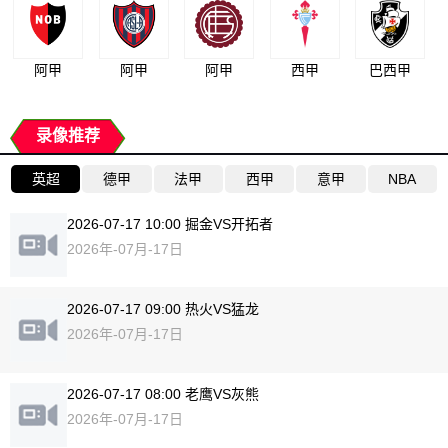
阿甲
阿甲
阿甲
西甲
巴西甲
录像推荐
英超
德甲
法甲
西甲
意甲
NBA
2026-07-17 10:00 掘金VS开拓者
2026年-07月-17日
2026-07-17 09:00 热火VS猛龙
2026年-07月-17日
2026-07-17 08:00 老鹰VS灰熊
2026年-07月-17日