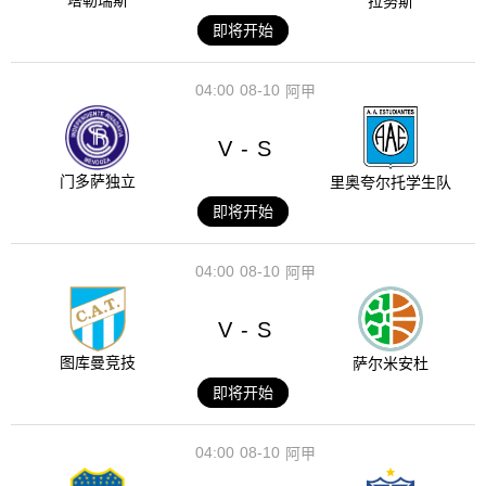
塔勒瑞斯
拉努斯
即将开始
04:00
08-10
阿甲
V
S
-
门多萨独立
里奥夸尔托学生队
即将开始
04:00
08-10
阿甲
V
S
-
图库曼竞技
萨尔米安杜
即将开始
04:00
08-10
阿甲