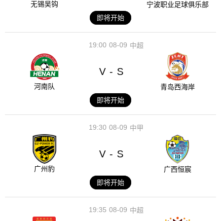
无锡吴钩
宁波职业足球俱乐部
即将开始
19:00
08-09
中超
V
S
-
河南队
青岛西海岸
即将开始
19:30
08-09
中甲
V
S
-
广州豹
广西恒宸
即将开始
19:35
08-09
中超