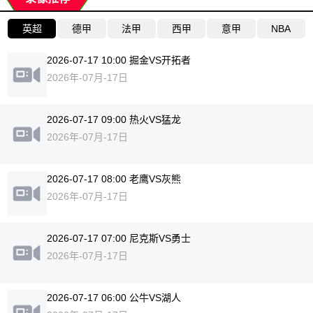
英超
德甲
法甲
西甲
意甲
NBA
2026-07-17 10:00 掘金VS开拓者
2026年-07月-17日
2026-07-17 09:00 热火VS猛龙
2026年-07月-17日
2026-07-17 08:00 老鹰VS灰熊
2026年-07月-17日
2026-07-17 07:00 尼克斯VS勇士
2026年-07月-17日
2026-07-17 06:00 公牛VS湖人