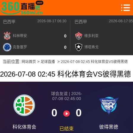
2026-08-17 06:30
2026-08-17 05
巴西甲
巴西甲
0
科林蒂安
维多利亚
0
克鲁塞罗
博塔弗戈
当前位置:
>
>
网站首页
足球直播
2026-07-08 02:45 科化体育会VS彼得黑德
2026-07-08 02:45 科化体育会VS彼得黑德
球会友谊 | 2026-
07-08 02:45:00
0
0
科化体育会
彼得黑德
已结束