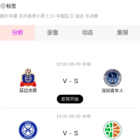
标签
2026-08-17 【球会友谊】 科化体育会VS彼得黑德
2026-08-17 【球会友谊】 科化体育会VS彼得黑德
赫尔辛基
苏州奥体小将
仁川
中国后卫
减法
半决赛
2026-08-17 【球会友谊】 科化体育会VS彼得黑德
分析
录像
动态
集锦
2026-08-17 【球会友谊】 科化体育会VS彼得黑德
2026-08-17 【球会友谊】 科化体育会VS彼得黑德
18:00
08-09
中甲
V
S
-
延边龙鼎
深圳青年人
即将开始
19:00
08-09
中甲
V
S
-