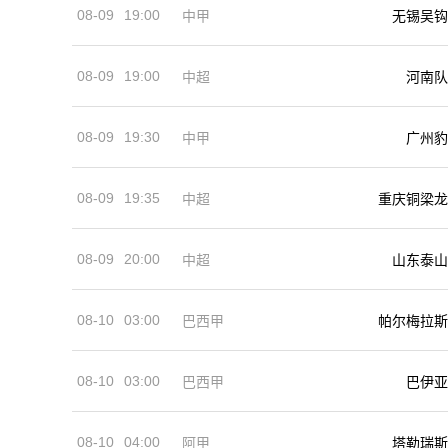
08-09
19:00
中甲
无锡吴钩
08-09
19:00
河南队
中超
08-09
19:30
中甲
广州豹
08-09
19:35
中超
重庆铜梁龙
08-09
20:00
中超
山东泰山
08-10
03:00
巴西甲
帕尔梅拉斯
08-10
03:00
巴西甲
巴伊亚
08-10
04:00
阿甲
塔勒瑞斯