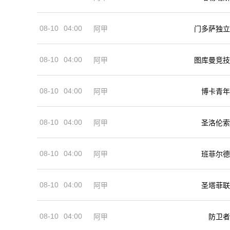
08-10
04:00
阿甲
门多萨独立
08-10
04:00
阿甲
图库曼竞技
08-10
04:00
阿甲
博卡青年
08-10
04:00
阿甲
圣洛伦索
08-10
04:00
阿甲
班菲尔德
08-10
04:00
阿甲
圣塔菲联
08-10
04:00
阿甲
防卫者