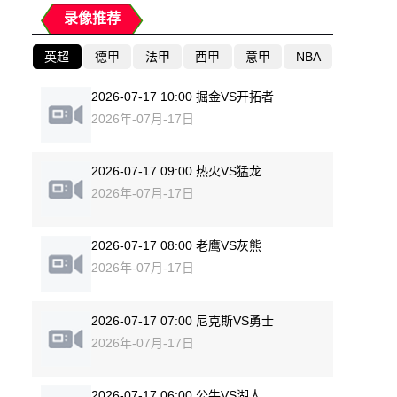
录像推荐
英超
德甲
法甲
西甲
意甲
NBA
2026-07-17 10:00 掘金VS开拓者
2026年-07月-17日
2026-07-17 09:00 热火VS猛龙
2026年-07月-17日
2026-07-17 08:00 老鹰VS灰熊
2026年-07月-17日
2026-07-17 07:00 尼克斯VS勇士
2026年-07月-17日
2026-07-17 06:00 公牛VS湖人