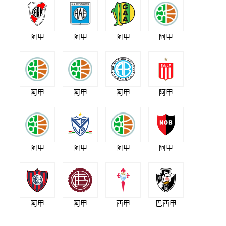
阿甲
阿甲
阿甲
阿甲
阿甲
阿甲
阿甲
阿甲
阿甲
阿甲
阿甲
阿甲
阿甲
阿甲
西甲
巴西甲