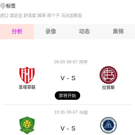
标签
2026-08-15 【中甲】 梅州客家VS大连鲲城
虎口
澳足总
舒适度
嫣哥
高个子
马达加斯加
2026-08-15 【中甲】 梅州客家VS大连鲲城
分析
录像
动态
集锦
2026-08-15 【中甲】 梅州客家VS大连鲲城
2026-08-14 【中甲】 梅州客家VS大连鲲城
06:00
08-07
阿甲
V
S
-
圣塔菲联
拉努斯
即将开始
19:35
08-07
中超
V
S
-