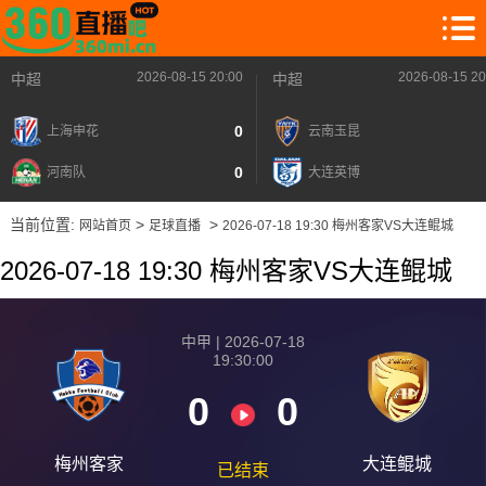
2026-08-15 20:00
2026-08-15 20
中超
中超
0
上海申花
云南玉昆
0
河南队
大连英博
当前位置:
>
>
网站首页
足球直播
2026-07-18 19:30 梅州客家VS大连鲲城
2026-07-18 19:30 梅州客家VS大连鲲城
中甲 | 2026-07-18
19:30:00
2026-08-15 【中甲】 梅州客家VS大连鲲城
0
0
2026-08-15 【中甲】 梅州客家VS大连鲲城
梅州客家
大连鲲城
已结束
2026-08-15 【中甲】 梅州客家VS大连鲲城