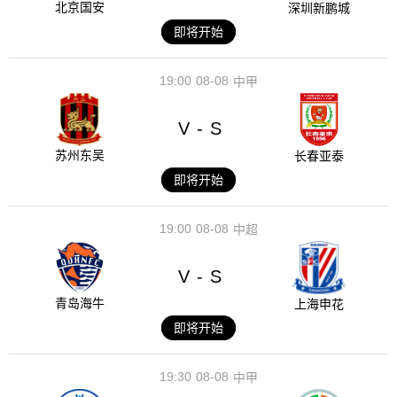
北京国安
深圳新鹏城
即将开始
19:00
08-08
中甲
V
S
-
苏州东吴
长春亚泰
即将开始
19:00
08-08
中超
V
S
-
青岛海牛
上海申花
即将开始
19:30
08-08
中甲