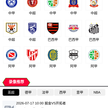
中甲
中超
中甲
中甲
中超
中超
中超
巴西甲
巴西甲
巴西甲
阿甲
阿甲
阿甲
阿甲
阿甲
录像推荐
英超
德甲
法甲
西甲
意甲
NBA
2026-07-17 10:00 掘金VS开拓者