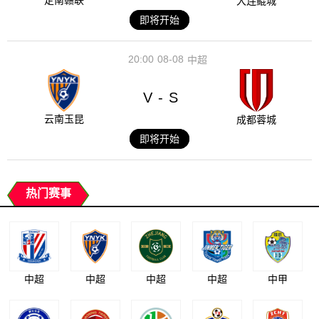
定南赣联
大连鲲城
即将开始
20:00
08-08
中超
V
S
-
云南玉昆
成都蓉城
即将开始
热门赛事
中超
中超
中超
中超
中甲