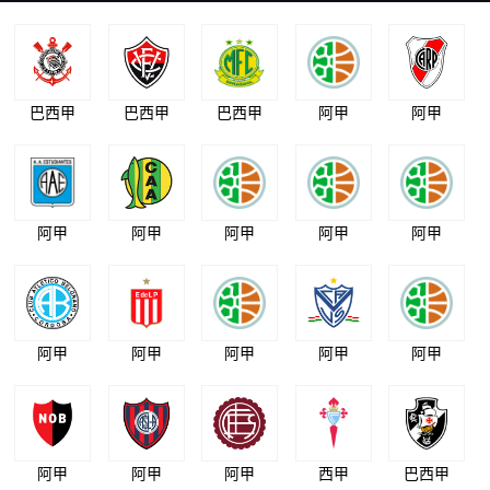
巴西甲
巴西甲
巴西甲
阿甲
阿甲
阿甲
阿甲
阿甲
阿甲
阿甲
阿甲
阿甲
阿甲
阿甲
阿甲
阿甲
阿甲
阿甲
西甲
巴西甲