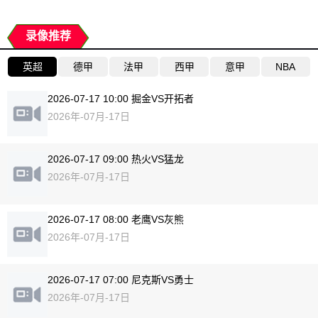
录像推荐
英超
德甲
法甲
西甲
意甲
NBA
2026-07-17 10:00 掘金VS开拓者
2026年-07月-17日
2026-07-17 09:00 热火VS猛龙
2026年-07月-17日
2026-07-17 08:00 老鹰VS灰熊
2026年-07月-17日
2026-07-17 07:00 尼克斯VS勇士
2026年-07月-17日