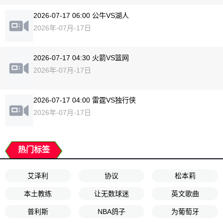
2026-07-17 06:00 公牛VS湖人
2026年-07月-17日
2026-07-17 04:30 火箭VS篮网
2026年-07月-17日
2026-07-17 04:00 雷霆VS独行侠
2026年-07月-17日
热门标签
艾泽利
协议
松本莉
本土教练
让无数球迷
英文歌曲
普利斯
NBA鸽子
为葡萄牙