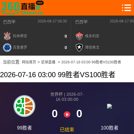
2026-08-17 06:30
2026-08-17 05
巴西甲
巴西甲
0
科林蒂安
维多利亚
0
克鲁塞罗
博塔弗戈
当前位置:
>
>
网站首页
足球直播
2026-07-16 03:00 99胜者VS100胜者
2026-07-16 03:00 99胜者VS100胜者
世界杯 | 2026-07-
16 03:00:00
0
0
99胜者
100胜者
已结束